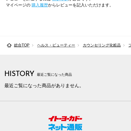
マイページの
購入履歴
からレビューを記入いただけます。
総合TOP
ヘルス・ビューティー
カウンセリング化粧品
HISTORY
最近ご覧になった商品
最近ご覧になった商品がありません。