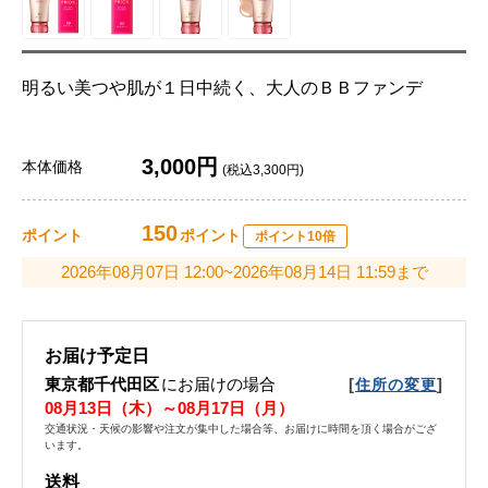
明るい美つや肌が１日中続く、大人のＢＢファンデ
3,000円
本体価格
(税込3,300円)
150
ポイント
ポイント
ポイント10倍
2026年08月07日 12:00~2026年08月14日 11:59まで
お届け予定日
東京都千代田区
にお届けの場合
[
]
住所の変更
08月13日（木）～08月17日（月）
交通状況・天候の影響や注文が集中した場合等、お届けに時間を頂く場合がござ
います。
送料