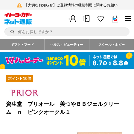
【大切なお知らせ】ご登録情報の継続利用に関するお願い
ギフト・フード
ヘルス・ビューティー
スクール・ホビー
資生堂 プリオール 美つやＢＢジェルクリー
ム ｎ ピンクオークル１