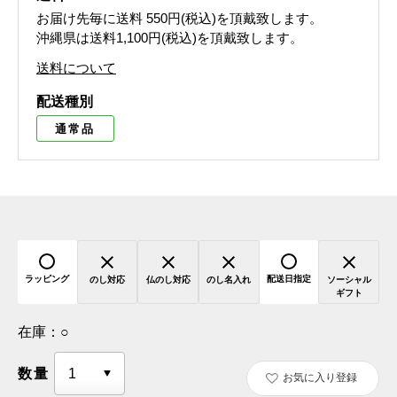
お届け先毎に送料
550円(税込)
を頂戴致します。
沖縄県は送料1,100円(税込)を頂戴致します。
送料について
配送種別
通常品
ラッピング
配送日指定
のし対応
仏のし対応
のし名入れ
ソーシャル
ギフト
在庫：
○
数量
お気に入り登録