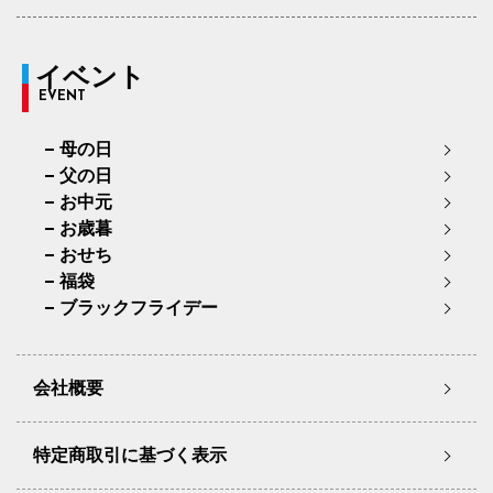
イベント
EVENT
母の日
父の日
お中元
お歳暮
おせち
福袋
ブラックフライデー
会社概要
特定商取引に基づく表示