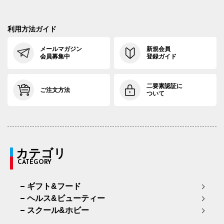
利用方法ガイド
メールマガジン
新規会員
会員募集中
登録ガイド
二要素認証に
ご注文方法
ついて
カテゴリ
CATEGORY
ギフト&フード
ヘルス&ビューティー
スクール&ホビー