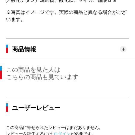
／酸化チタン）焼結物、酸化鉄、マイカ、硫酸Ｂａ
※写真はイメージです。実際の商品と異なる場合がござ
います。
商品情報
この商品を見た人は
こちらの商品も見ています
ユーザーレビュー
この商品に寄せられたレビューはまだありません。
レビューを評価するには
ログイン
が必要です。