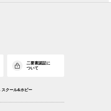
二要素認証に
ついて
スクール&ホビー