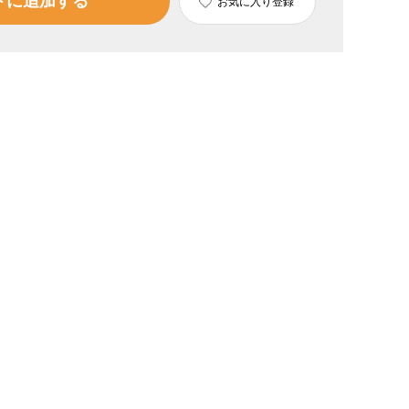
トに追加する
お気に入り登録