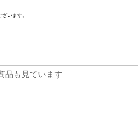
ございます。
商品も見ています