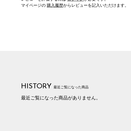
マイページの
購入履歴
からレビューを記入いただけます。
HISTORY
最近ご覧になった商品
最近ご覧になった商品がありません。