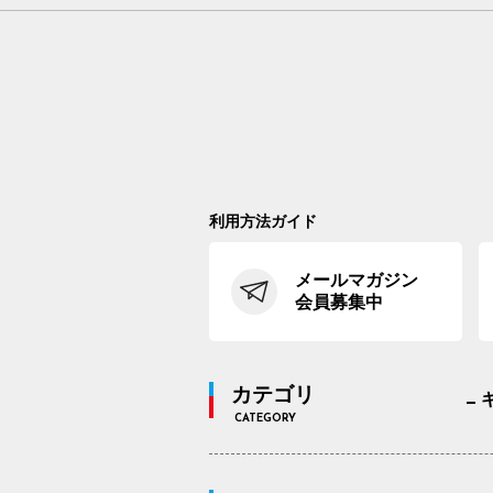
利用方法ガイド
メールマガジン
会員募集中
カテゴリ
CATEGORY