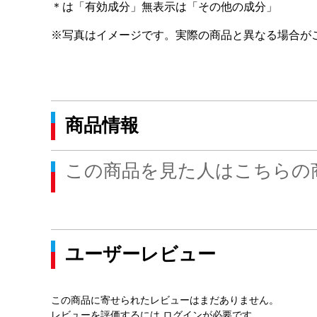
＊は「有効成分」無表示は「その他の成分」
※写真はイメージです。実際の商品と異なる場合が
商品情報
この商品を見た人はこちらの
ユーザーレビュー
この商品に寄せられたレビューはまだありません。
レビューを評価するには
ログイン
が必要です。