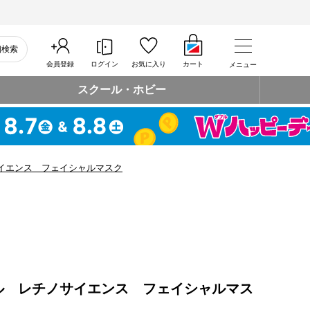
細検索
会員登録
ログイン
お気に入り
カート
メニュー
スクール・ホビー
イエンス フェイシャルマスク
ル レチノサイエンス フェイシャルマス