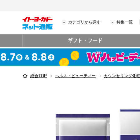
カテゴリから探す
特集一覧
ギフト・フード
総合TOP
ヘルス・ビューティー
カウンセリング化