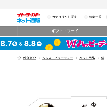
カテゴリから探す
特集一覧
ギフト・フード
総合TOP
ヘルス・ビューティー
ペット用品
猫