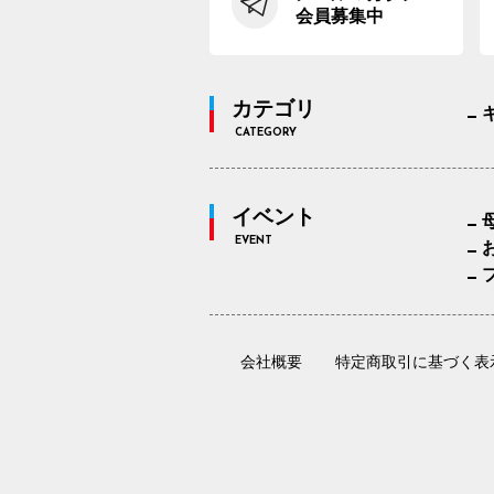
会員募集中
カテゴリ
CATEGORY
イベント
EVENT
会社概要
特定商取引に基づく表