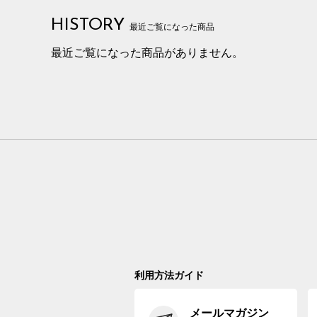
HISTORY
最近ご覧になった商品
最近ご覧になった商品がありません。
利用方法ガイド
メールマガジン