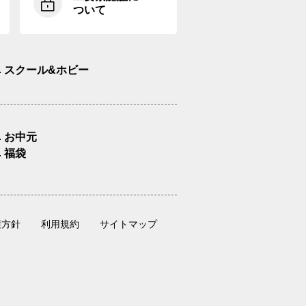
ついて
スクール&ホビー
お中元
福袋
護方針
利用規約
サイトマップ