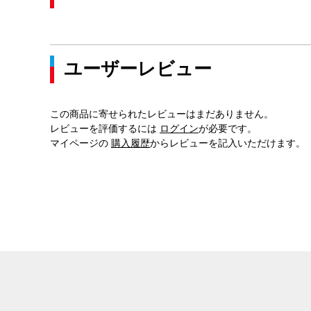
ユーザーレビュー
この商品に寄せられたレビューはまだありません。
レビューを評価するには
ログイン
が必要です。
マイページの
購入履歴
からレビューを記入いただけます。