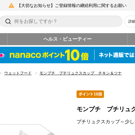
【大切なお知らせ】ご登録情報の継続利用に関するお願い
詳
ヘルス・ビューティー
ウェットフード
モンプチ プチリュクスカップ チキン＆ツナ
モンプチ プチリュ
プチリュクスカップ～少し