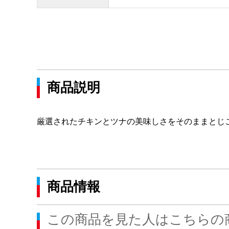
商品説明
厳選されたチキンとツナの美味しさをそのままとじ
商品情報
この商品を見た人はこちらの