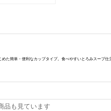
こめた簡単・便利なカップタイプ。食べやすいとろみスープ仕
商品も見ています