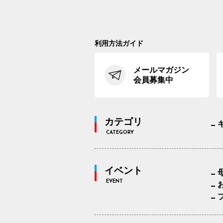
利用方法ガイド
メールマガジン
会員募集中
カテゴリ
CATEGORY
イベント
EVENT