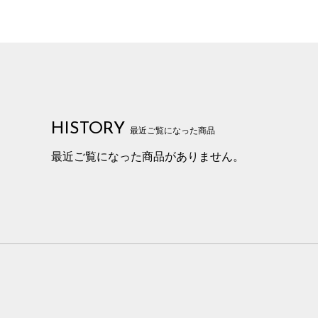
HISTORY
最近ご覧になった商品
最近ご覧になった商品がありません。