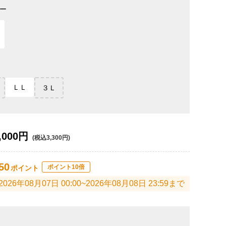
ー
ＬＬ
３Ｌ
,000円
(税込3,300円)
50
ポイント10倍
ポイント
2026年08月07日 00:00~2026年08月08日 23:59まで