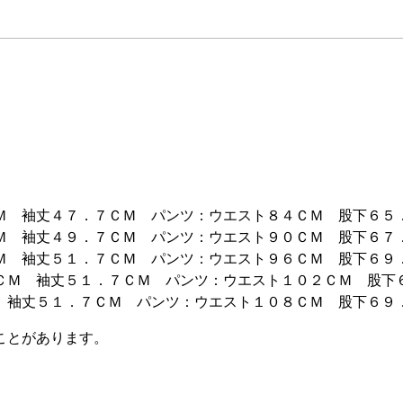
Ｍ 袖丈４７．７ＣＭ パンツ：ウエスト８４ＣＭ 股下６５
Ｍ 袖丈４９．７ＣＭ パンツ：ウエスト９０ＣＭ 股下６７
Ｍ 袖丈５１．７ＣＭ パンツ：ウエスト９６ＣＭ 股下６９
ＣＭ 袖丈５１．７ＣＭ パンツ：ウエスト１０２ＣＭ 股下
 袖丈５１．７ＣＭ パンツ：ウエスト１０８ＣＭ 股下６９
ことがあります。