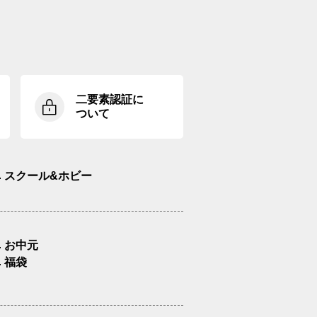
二要素認証に
ついて
スクール&ホビー
お中元
福袋