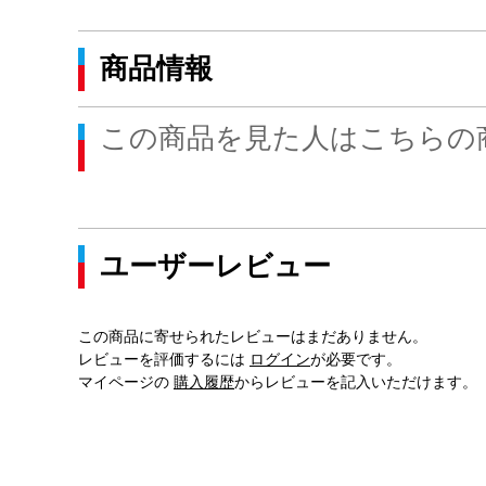
商品情報
この商品を見た人はこちらの
ユーザーレビュー
この商品に寄せられたレビューはまだありません。
レビューを評価するには
ログイン
が必要です。
マイページの
購入履歴
からレビューを記入いただけます。