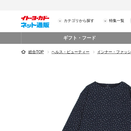
カテゴリから探す
特集一覧
ギフト・フード
総合TOP
ヘルス・ビューティー
インナー・ファッ