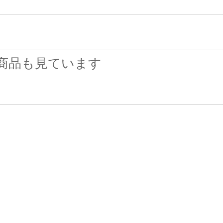
商品も見ています