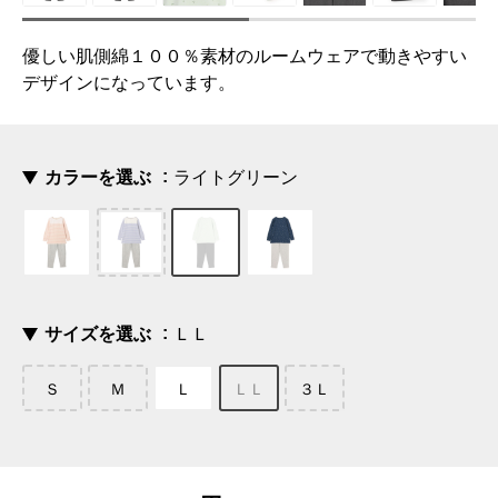
優しい肌側綿１００％素材のルームウェアで動きやすい
デザインになっています。
カラーを選ぶ
ライトグリーン
サイズを選ぶ
ＬＬ
Ｓ
Ｍ
Ｌ
ＬＬ
３Ｌ