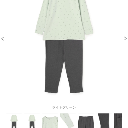
ライトグリーン