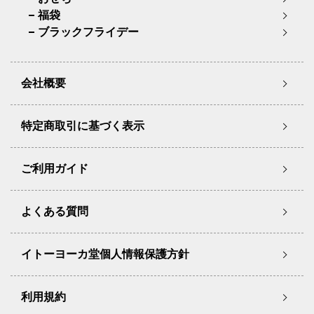
福袋
ブラックフライデー
会社概要
特定商取引に基づく表示
ご利用ガイド
よくある質問
イトーヨーカ堂個人情報保護方針
利用規約