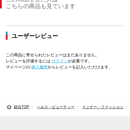
こちらの商品も見ています
ユーザーレビュー
この商品に寄せられたレビューはまだありません。
レビューを評価するには
ログイン
が必要です。
マイページの
購入履歴
からレビューを記入いただけます。
総合TOP
ヘルス・ビューティー
インナー・ファッション