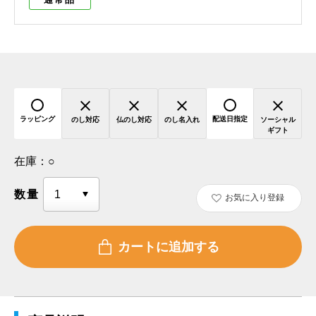
ラッピング
配送日指定
のし対応
仏のし対応
のし名入れ
ソーシャル
ギフト
在庫：
○
数量
お気に入り登録