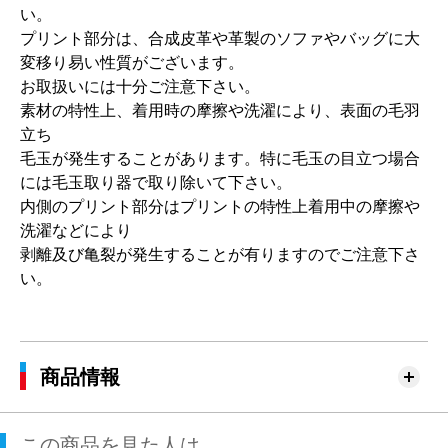
い。
プリント部分は、合成皮革や革製のソファやバッグに大
変移り易い性質がございます。
お取扱いには十分ご注意下さい。
素材の特性上、着用時の摩擦や洗濯により、表面の毛羽
立ち
毛玉が発生することがあります。特に毛玉の目立つ場合
には毛玉取り器で取り除いて下さい。
内側のプリント部分はプリントの特性上着用中の摩擦や
洗濯などにより
剥離及び亀裂が発生することが有りますのでご注意下さ
い。
商品情報
この商品を見た人は