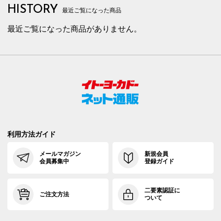
HISTORY
最近ご覧になった商品
最近ご覧になった商品がありません。
利用方法ガイド
メールマガジン
新規会員
会員募集中
登録ガイド
二要素認証に
ご注文方法
ついて