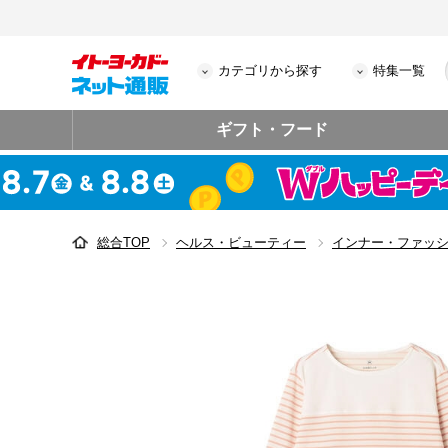
カテゴリから探す
特集一覧
ギフト・フード
総合TOP
ヘルス・ビューティー
インナー・ファッ