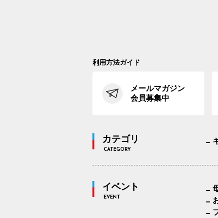
利用方法ガイド
メールマガジン
会員募集中
カテゴリ
CATEGORY
イベント
EVENT