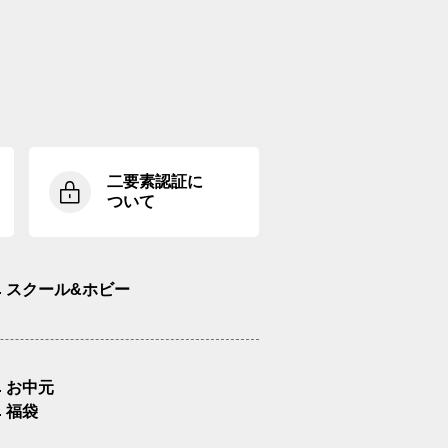
二要素認証に
ついて
スクール&ホビー
お中元
福袋