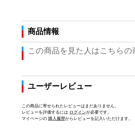
商品情報
この商品を見た人はこちらの
ユーザーレビュー
この商品に寄せられたレビューはまだありません。
レビューを評価するには
ログイン
が必要です。
マイページの
購入履歴
からレビューを記入いただけます。