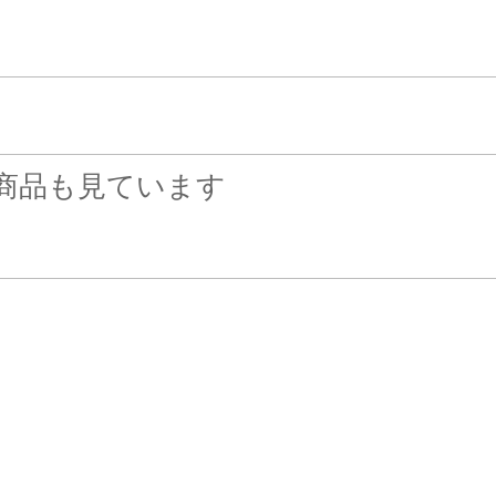
商品も見ています