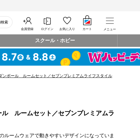
細検索
会員登録
ログイン
お気に入り
カート
メニュー
スクール・ホビー
ダンボール ルームセット／セブンプレミアムライフスタイル
ール ルームセット／セブンプレミアムラ
のルームウェアで動きやすいデザインになっていま