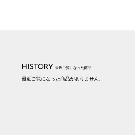
HISTORY
最近ご覧になった商品
最近ご覧になった商品がありません。