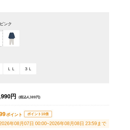
ピンク
ＬＬ
３Ｌ
,990円
(税込4,389円)
99
ポイント10倍
ポイント
2026年08月07日 00:00~2026年08月08日 23:59まで