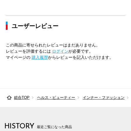
ユーザーレビュー
この商品に寄せられたレビューはまだありません。
レビューを評価するには
ログイン
が必要です。
マイページの
購入履歴
からレビューを記入いただけます。
総合TOP
ヘルス・ビューティー
インナー・ファッション
HISTORY
最近ご覧になった商品