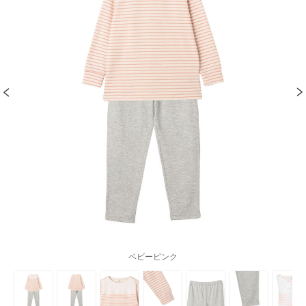
ベビーピンク