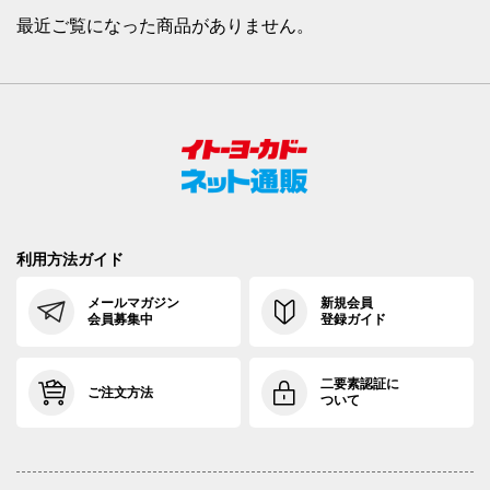
最近ご覧になった商品がありません。
利用方法ガイド
メールマガジン
新規会員
会員募集中
登録ガイド
二要素認証に
ご注文方法
ついて