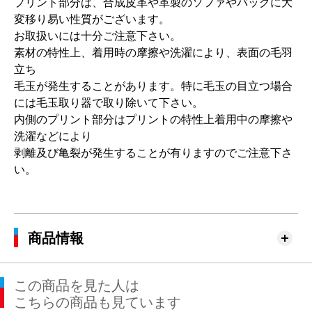
プリント部分は、合成皮革や革製のソファやバッグに大
変移り易い性質がございます。
お取扱いには十分ご注意下さい。
素材の特性上、着用時の摩擦や洗濯により、表面の毛羽
立ち
毛玉が発生することがあります。特に毛玉の目立つ場合
には毛玉取り器で取り除いて下さい。
内側のプリント部分はプリントの特性上着用中の摩擦や
洗濯などにより
剥離及び亀裂が発生することが有りますのでご注意下さ
い。
商品情報
この商品を見た人は
こちらの商品も見ています