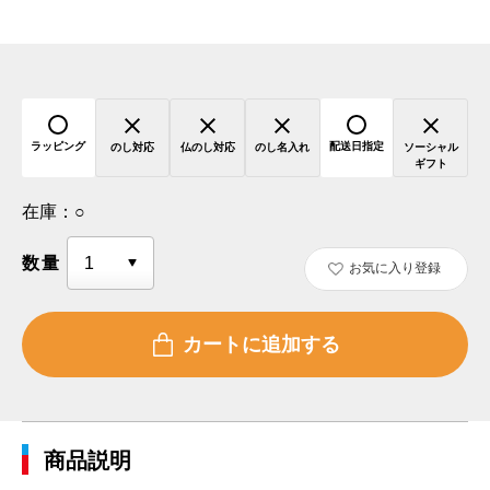
ラッピング
配送日指定
のし対応
仏のし対応
のし名入れ
ソーシャル
ギフト
在庫：
○
数量
お気に入り登録
商品説明