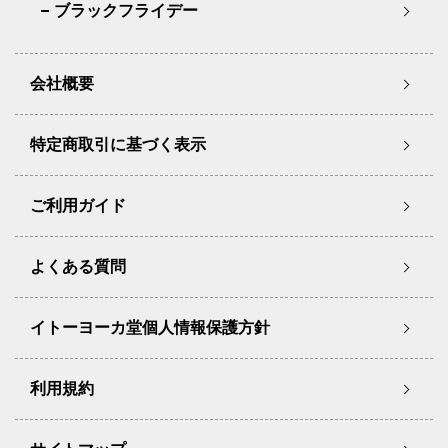
ブラックフライデー
会社概要
特定商取引に基づく表示
ご利用ガイド
よくある質問
イトーヨーカ堂個人情報保護方針
利用規約