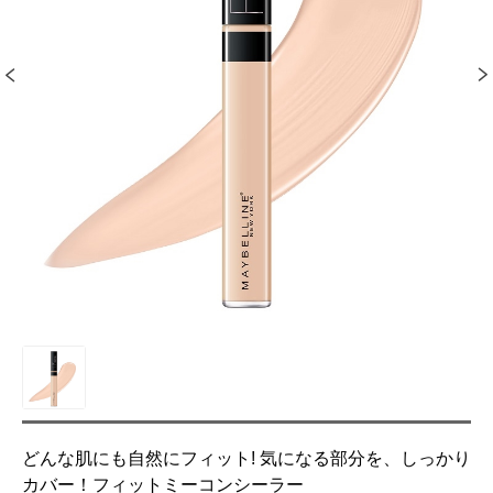
どんな肌にも自然にフィット! 気になる部分を、しっかり
カバー！フィットミーコンシーラー