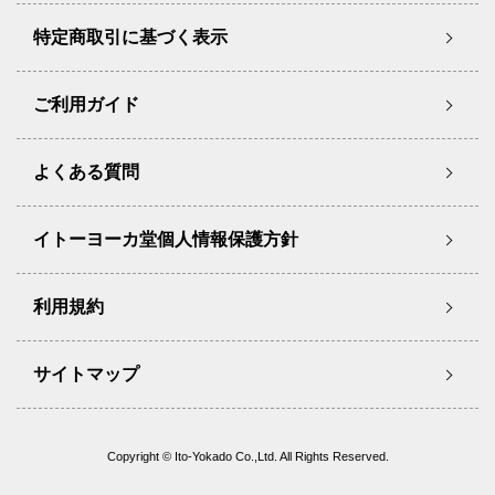
特定商取引に基づく表示
ご利用ガイド
よくある質問
イトーヨーカ堂個人情報保護方針
利用規約
サイトマップ
Copyright © Ito-Yokado Co.,Ltd. All Rights Reserved.