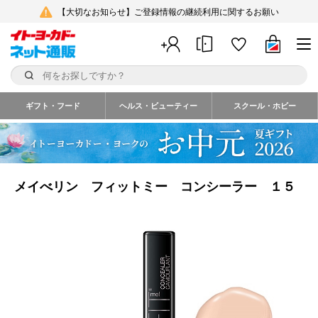
【大切なお知らせ】ご登録情報の継続利用に関するお願い
ギフト・フード
ヘルス・ビューティー
スクール・ホビー
メイべリン フィットミー コンシーラー １５