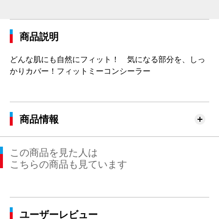
商品説明
どんな肌にも自然にフィット！ 気になる部分を、しっ
かりカバー！フィットミーコンシーラー
商品情報
この商品を見た人は
こちらの商品も見ています
ユーザーレビュー