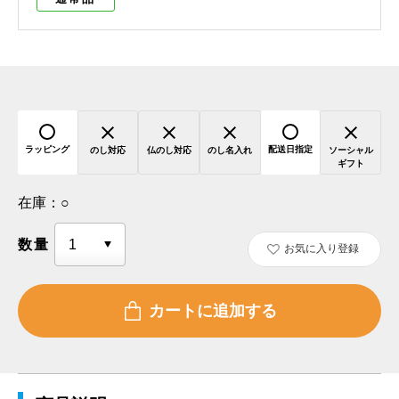
ラッピング
配送日指定
のし対応
仏のし対応
のし名入れ
ソーシャル
ギフト
在庫：
○
数量
お気に入り登録