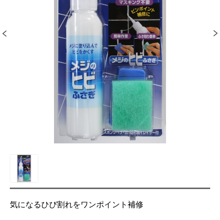
気になるひび割れをワンポイント補修