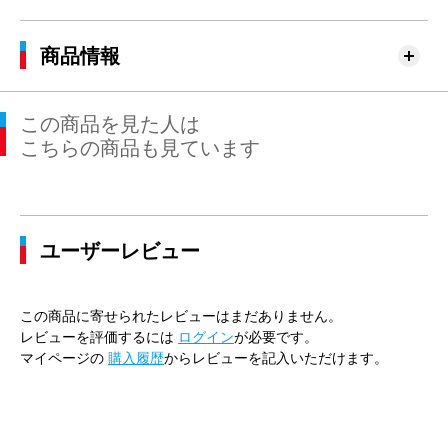
商品情報
この商品を見た人は
こちらの商品も見ています
ユーザーレビュー
この商品に寄せられたレビューはまだありません。
レビューを評価するには
ログイン
が必要です。
マイページの
購入履歴
からレビューを記入いただけます。