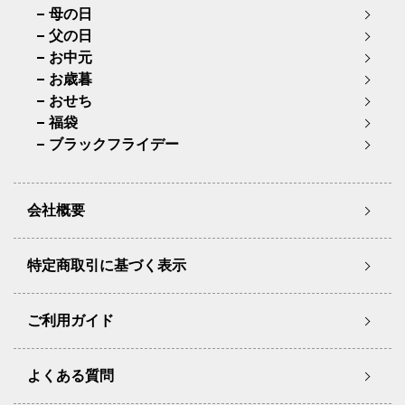
母の日
父の日
お中元
お歳暮
おせち
福袋
ブラックフライデー
会社概要
特定商取引に基づく表示
ご利用ガイド
よくある質問