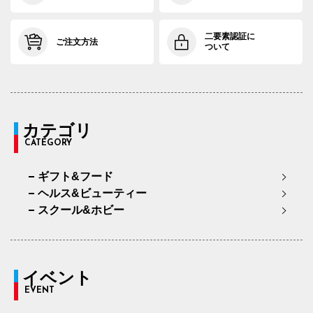
二要素認証に
ご注文方法
ついて
カテゴリ
CATEGORY
ギフト&フード
ヘルス&ビューティー
スクール&ホビー
イベント
EVENT