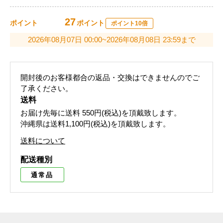
27
ポイント
ポイント
ポイント10倍
2026年08月07日 00:00~2026年08月08日 23:59まで
開封後のお客様都合の返品・交換はできませんのでご
了承ください。
送料
お届け先毎に送料
550円(税込)
を頂戴致します。
沖縄県は送料1,100円(税込)を頂戴致します。
送料について
配送種別
通常品