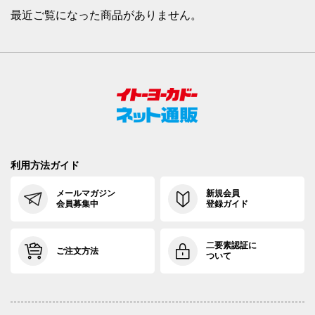
最近ご覧になった商品がありません。
利用方法ガイド
メールマガジン
新規会員
会員募集中
登録ガイド
二要素認証に
ご注文方法
ついて