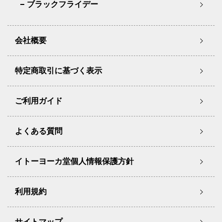
ブラックフライデー
会社概要
特定商取引に基づく表示
ご利用ガイド
よくある質問
イトーヨーカ堂個人情報保護方針
利用規約
サイトマップ