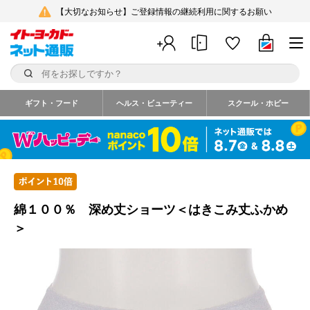
【大切なお知らせ】ご登録情報の継続利用に関するお願い
ギフト・フード
ヘルス・ビューティー
スクール・ホビー
綿１００％ 深め丈ショーツ＜はきこみ丈ふかめ
＞