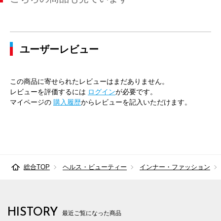
ユーザーレビュー
この商品に寄せられたレビューはまだありません。
レビューを評価するには
ログイン
が必要です。
マイページの
購入履歴
からレビューを記入いただけます。
総合TOP
ヘルス・ビューティー
インナー・ファッション
HISTORY
最近ご覧になった商品