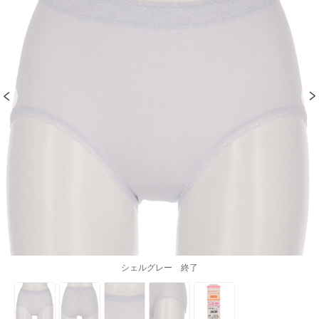
シェルグレー 終了