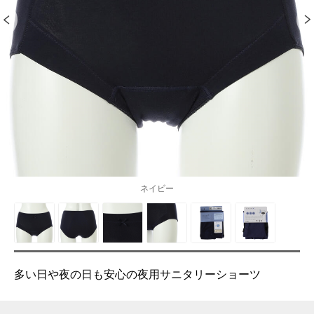
ネイビー
多い日や夜の日も安心の夜用サニタリーショーツ