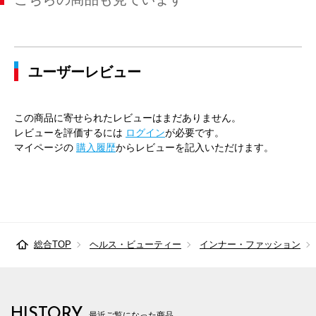
ユーザーレビュー
この商品に寄せられたレビューはまだありません。
レビューを評価するには
ログイン
が必要です。
マイページの
購入履歴
からレビューを記入いただけます。
総合TOP
ヘルス・ビューティー
インナー・ファッション
HISTORY
最近ご覧になった商品