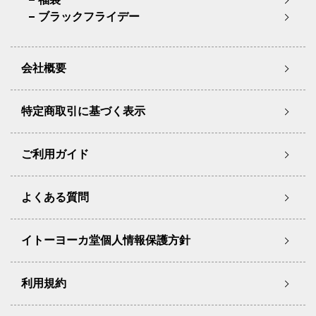
ブラックフライデー
会社概要
特定商取引に基づく表示
ご利用ガイド
よくある質問
イトーヨーカ堂個人情報保護方針
利用規約