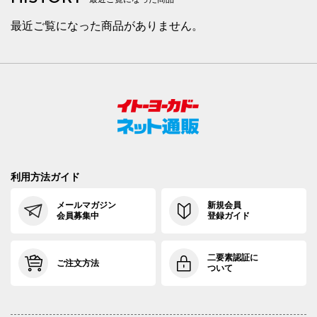
最近ご覧になった商品がありません。
利用方法ガイド
メールマガジン
新規会員
会員募集中
登録ガイド
二要素認証に
ご注文方法
ついて