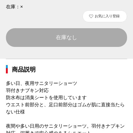
在庫：
×
お気に入り登録
在庫なし
商品説明
多い日、夜用サニタリーショーツ
羽付きナプキン対応
防水布は消臭シートを使用しています
ウエスト前部分と、足口前部分はゴムが肌に直接当たら
ない仕様
夜間や多い日用のサニタリーショーツ。羽付きナプキン