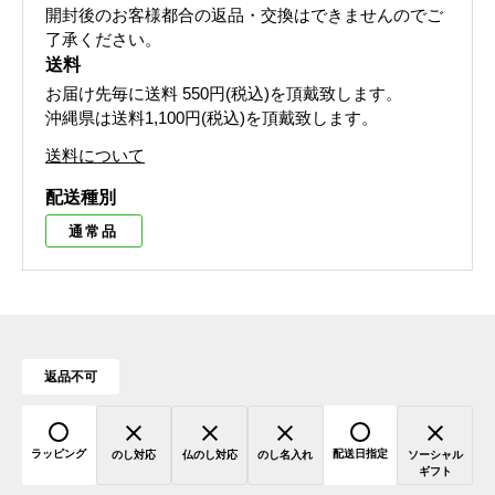
開封後のお客様都合の返品・交換はできませんのでご
了承ください。
送料
お届け先毎に送料
550円(税込)
を頂戴致します。
沖縄県は送料1,100円(税込)を頂戴致します。
送料について
配送種別
通常品
返品不可
ラッピング
配送日指定
のし対応
仏のし対応
のし名入れ
ソーシャル
ギフト