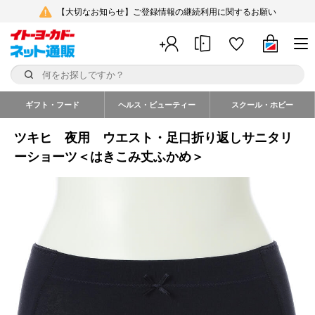
【大切なお知らせ】ご登録情報の継続利用に関するお願い
ギフト・フード
ヘルス・ビューティー
スクール・ホビー
ツキヒ 夜用 ウエスト・足口折り返しサニタリ
ーショーツ＜はきこみ丈ふかめ＞