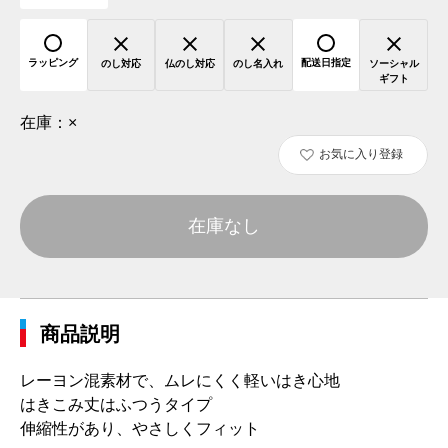
ラッピング
配送日指定
のし対応
仏のし対応
のし名入れ
ソーシャル
ギフト
在庫：
×
お気に入り登録
在庫なし
商品説明
レーヨン混素材で、ムレにくく軽いはき心地
はきこみ丈はふつうタイプ
伸縮性があり、やさしくフィット