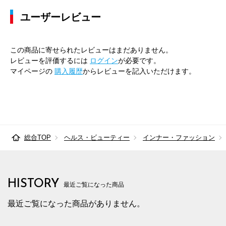
ユーザーレビュー
この商品に寄せられたレビューはまだありません。
レビューを評価するには
ログイン
が必要です。
マイページの
購入履歴
からレビューを記入いただけます。
総合TOP
ヘルス・ビューティー
インナー・ファッション
HISTORY
最近ご覧になった商品
最近ご覧になった商品がありません。