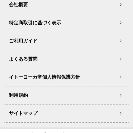
会社概要
特定商取引に基づく表示
ご利用ガイド
よくある質問
イトーヨーカ堂個人情報保護方針
利用規約
サイトマップ