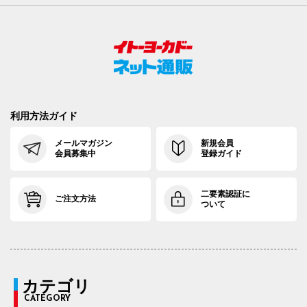
利用方法ガイド
メールマガジン
新規会員
会員募集中
登録ガイド
二要素認証に
ご注文方法
ついて
カテゴリ
CATEGORY