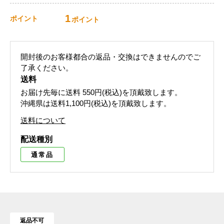
1
ポイント
ポイント
開封後のお客様都合の返品・交換はできませんのでご
了承ください。
送料
お届け先毎に送料
550円(税込)
を頂戴致します。
沖縄県は送料1,100円(税込)を頂戴致します。
送料について
配送種別
通常品
返品不可