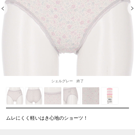
シェルグレー 終了
ムレにくく軽いはき心地のショーツ！