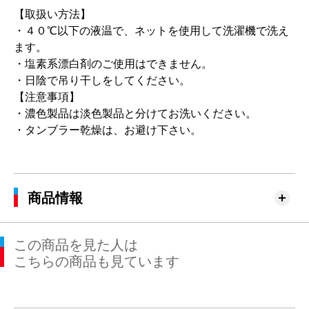
【取扱い方法】
・４０℃以下の液温で、ネットを使用して洗濯機で洗え
ます。
・塩素系漂白剤のご使用はできません。
・日陰で吊り干しをしてください。
【注意事項】
・濃色製品は淡色製品と分けてお洗いください。
・タンブラー乾燥は、お避け下さい。
商品情報
この商品を見た人は
こちらの商品も見ています