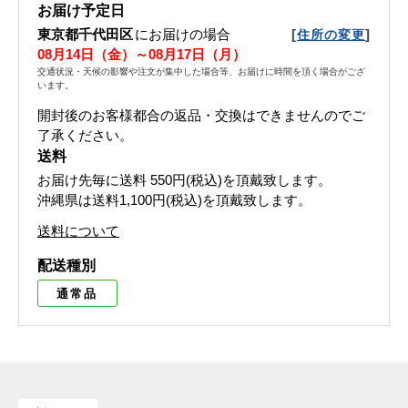
お届け予定日
東京都千代田区
にお届けの場合
[
]
住所の変更
08月14日（金）～08月17日（月）
交通状況・天候の影響や注文が集中した場合等、お届けに時間を頂く場合がござ
います。
開封後のお客様都合の返品・交換はできませんのでご
了承ください。
送料
お届け先毎に送料
550円(税込)
を頂戴致します。
沖縄県は送料1,100円(税込)を頂戴致します。
送料について
配送種別
通常品