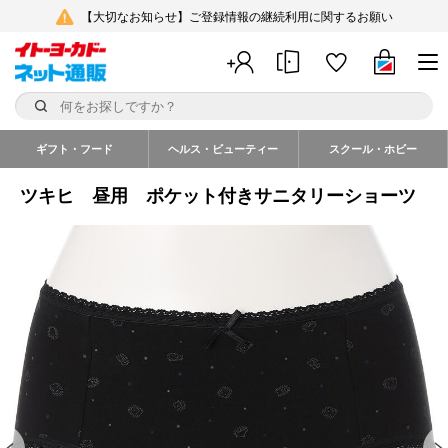
【大切なお知らせ】ご登録情報の継続利用に関するお願い
ギフト・フード
ヘルス・ビューティー
スクール・ホビー
ツキヒ 昼用 ポケット付きサニタリーショーツ