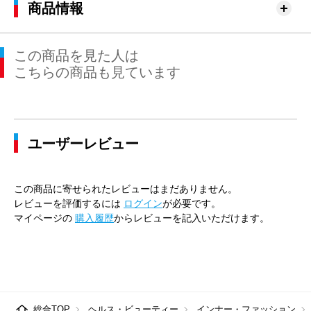
商品情報
この商品を見た人は
こちらの商品も見ています
ユーザーレビュー
この商品に寄せられたレビューはまだありません。
レビューを評価するには
ログイン
が必要です。
マイページの
購入履歴
からレビューを記入いただけます。
総合TOP
ヘルス・ビューティー
インナー・ファッション