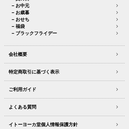
お中元
お歳暮
おせち
福袋
ブラックフライデー
会社概要
特定商取引に基づく表示
ご利用ガイド
よくある質問
イトーヨーカ堂個人情報保護方針