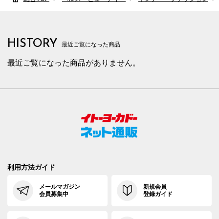
HISTORY
最近ご覧になった商品
最近ご覧になった商品がありません。
利用方法ガイド
メールマガジン
新規会員
会員募集中
登録ガイド