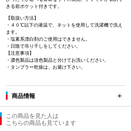
きる前ポケット付きです。
【取扱い方法】
・４０℃以下の液温で、ネットを使用して洗濯機で洗え
ます。
・塩素系漂白剤のご使用はできません。
・日陰で吊り干しをしてください。
【注意事項】
・濃色製品は淡色製品と分けてお洗いください。
・タンブラー乾燥は、お避け下さい。
商品情報
この商品を見た人は
こちらの商品も見ています