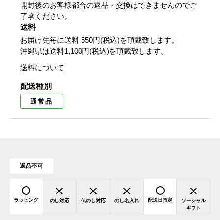
開封後のお客様都合の返品・交換はできませんのでご
了承ください。
送料
お届け先毎に送料
550円(税込)
を頂戴致します。
沖縄県は送料1,100円(税込)を頂戴致します。
送料について
配送種別
通常品
返品不可
ラッピング
配送日指定
のし対応
仏のし対応
のし名入れ
ソーシャル
ギフト