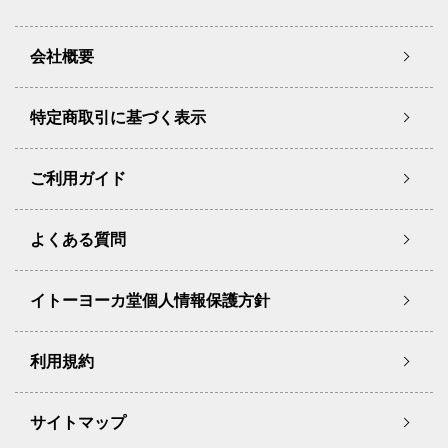
会社概要
特定商取引に基づく表示
ご利用ガイド
よくある質問
イトーヨーカ堂個人情報保護方針
利用規約
サイトマップ