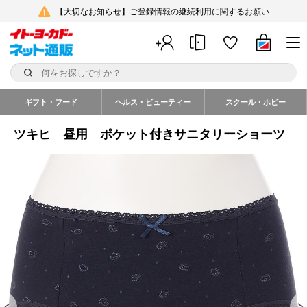
【大切なお知らせ】ご登録情報の継続利用に関するお願い
ギフト・フード
ヘルス・ビューティー
スクール・ホビー
ツキヒ 昼用 ポケット付きサニタリーショーツ