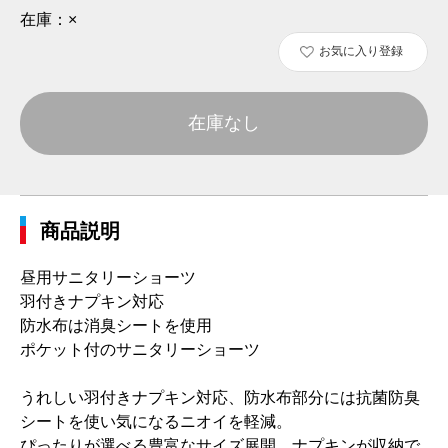
在庫：
×
お気に入り登録
在庫なし
商品説明
昼用サニタリーショーツ
羽付きナプキン対応
防水布は消臭シートを使用
ポケット付のサニタリーショーツ
うれしい羽付きナプキン対応、防水布部分には抗菌防臭
シートを使い気になるニオイを軽減。
ぴったりが選べる豊富なサイズ展開、ナプキンが収納で