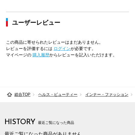
ユーザーレビュー
この商品に寄せられたレビューはまだありません。
レビューを評価するには
ログイン
が必要です。
マイページの
購入履歴
からレビューを記入いただけます。
総合TOP
ヘルス・ビューティー
インナー・ファッション
HISTORY
最近ご覧になった商品
最近ご覧になった商品がありません。