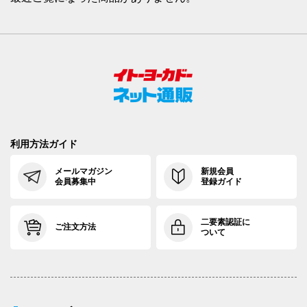
利用方法ガイド
メールマガジン
新規会員
会員募集中
登録ガイド
二要素認証に
ご注文方法
ついて