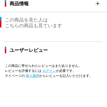
商品情報
この商品を見た人は
こちらの商品も見ています
ユーザーレビュー
この商品に寄せられたレビューはまだありません。
レビューを評価するには
ログイン
が必要です。
マイページの
購入履歴
からレビューを記入いただけます。