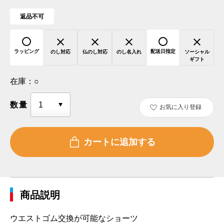
返品不可
ラッピング
配送日指定
のし対応
仏のし対応
のし名入れ
ソーシャル
ギフト
在庫：
○
数量
お気に入り登録
商品説明
ウエストゴム交換が可能なショーツ