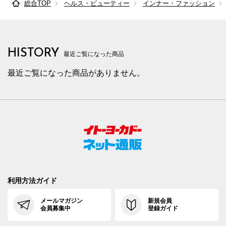
総合TOP
ヘルス・ビューティー
インナー・ファッション
HISTORY
最近ご覧になった商品
最近ご覧になった商品がありません。
利用方法ガイド
メールマガジン
新規会員
会員募集中
登録ガイド