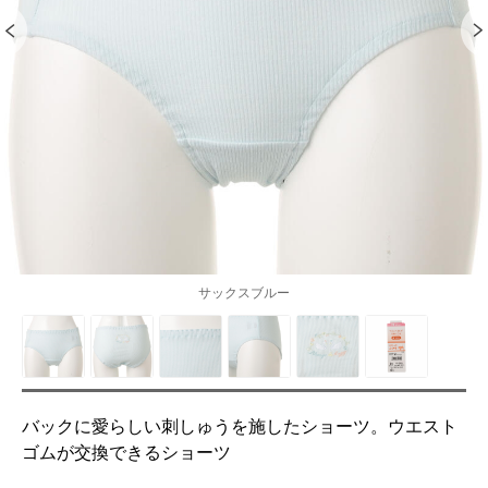
サックスブルー
バックに愛らしい刺しゅうを施したショーツ。ウエスト
ゴムが交換できるショーツ