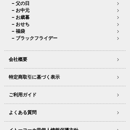
父の日
お中元
お歳暮
おせち
福袋
ブラックフライデー
会社概要
特定商取引に基づく表示
ご利用ガイド
よくある質問