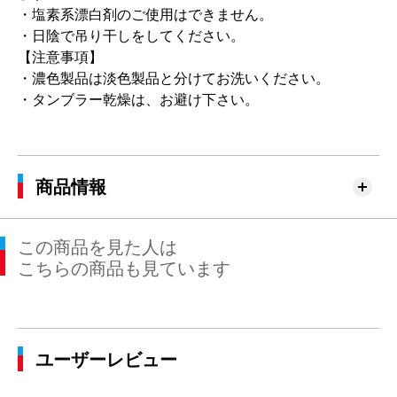
・塩素系漂白剤のご使用はできません。
・日陰で吊り干しをしてください。
【注意事項】
・濃色製品は淡色製品と分けてお洗いください。
・タンブラー乾燥は、お避け下さい。
商品情報
この商品を見た人は
こちらの商品も見ています
ユーザーレビュー