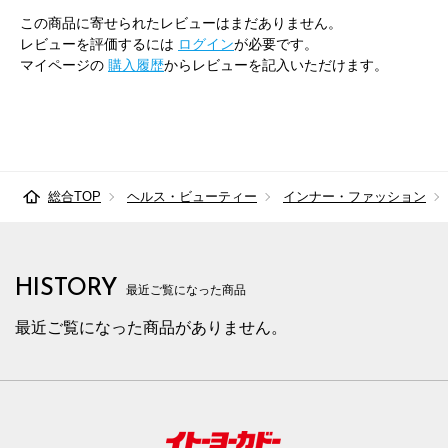
この商品に寄せられたレビューはまだありません。
レビューを評価するには
ログイン
が必要です。
マイページの
購入履歴
からレビューを記入いただけます。
総合TOP
ヘルス・ビューティー
インナー・ファッション
HISTORY
最近ご覧になった商品
最近ご覧になった商品がありません。