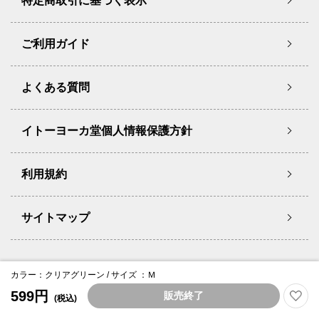
特定商取引に基づく表示
ご利用ガイド
よくある質問
イトーヨーカ堂個人情報保護方針
利用規約
サイトマップ
Copyright © Ito-Yokado Co.,Ltd. All Rights Reserved.
カラー：クリアグリーン / サイズ ：Ｍ
599円
販売終了
(税込)