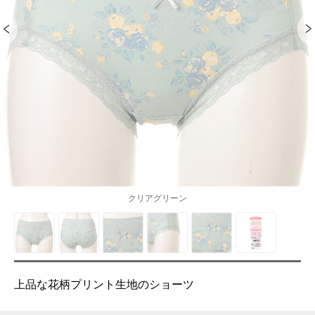
クリアグリーン
上品な花柄プリント生地のショーツ