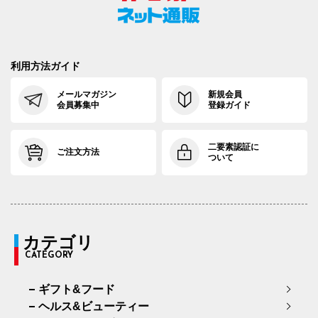
利用方法ガイド
メールマガジン
新規会員
会員募集中
登録ガイド
二要素認証に
ご注文方法
ついて
カテゴリ
CATEGORY
ギフト&フード
ヘルス&ビューティー