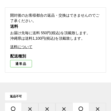
開封後のお客様都合の返品・交換はできませんのでご
了承ください。
送料
お届け先毎に送料
550円(税込)
を頂戴致します。
沖縄県は送料1,100円(税込)を頂戴致します。
送料について
配送種別
通常品
返品不可