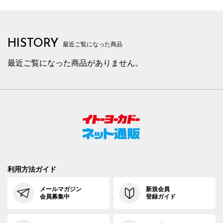
HISTORY
最近ご覧になった商品
最近ご覧になった商品がありません。
利用方法ガイド
メールマガジン
新規会員
会員募集中
登録ガイド