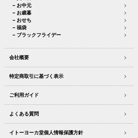
お中元
お歳暮
おせち
福袋
ブラックフライデー
会社概要
特定商取引に基づく表示
ご利用ガイド
よくある質問
イトーヨーカ堂個人情報保護方針