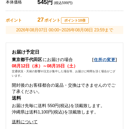
545円
本体価格
(税込599円)
27
ポイント
ポイント
ポイント10倍
2026年08月07日 00:00~2026年08月08日 23:59まで
お届け予定日
東京都千代田区
にお届けの場合
[
]
住所の変更
08月12日（水）～08月15日（土）
交通状況・天候の影響や注文が集中した場合等、お届けに時間を頂く場合がござ
います。
開封後のお客様都合の返品・交換はできませんのでご
了承ください。
送料
お届け先毎に送料
550円(税込)
を頂戴致します。
沖縄県は送料1,100円(税込)を頂戴致します。
送料について