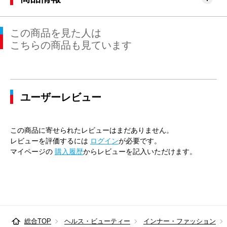
この商品を見た人は
こちらの商品も見ています
ユーザーレビュー
この商品に寄せられたレビューはまだありません。
レビューを評価するには
ログイン
が必要です。
マイページの
購入履歴
からレビューを記入いただけます。
総合TOP
ヘルス・ビューティー
インナー・ファッション