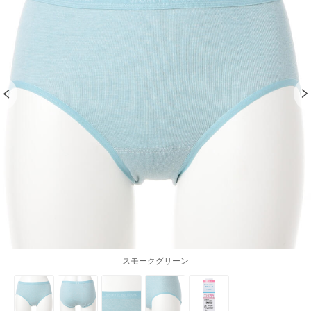
スモークグリーン