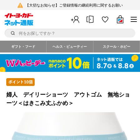
【大切なお知らせ】ご登録情報の継続利用に関するお願い
ギフト・フード
ヘルス・ビューティー
スクール・ホビー
婦人 デイリーショーツ アウトゴム 無地ショ
ーツ＜はきこみ丈ふかめ＞