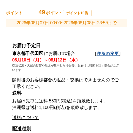
49
ポイント
ポイント
ポイント10倍
2026年08月07日 00:00~2026年08月08日 23:59まで
お届け予定日
東京都千代田区
にお届けの場合
[
]
住所の変更
08月10日（月）～08月12日（水）
交通状況・天候の影響や注文が集中した場合等、お届けに時間を頂く場合がござ
います。
開封後のお客様都合の返品・交換はできませんのでご
了承ください。
送料
お届け先毎に送料
550円(税込)
を頂戴致します。
沖縄県は送料1,100円(税込)を頂戴致します。
送料について
配送種別