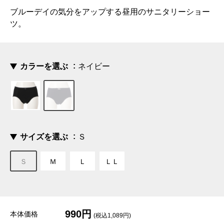
ブルーデイの気分をアップする昼用のサニタリーショー
ツ。
カラーを選ぶ
ネイビー
サイズを選ぶ
Ｓ
Ｓ
Ｍ
Ｌ
ＬＬ
990円
本体価格
(税込1,089円)