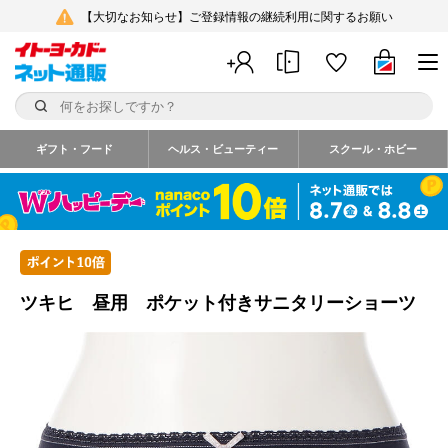
【大切なお知らせ】ご登録情報の継続利用に関するお願い
ギフト・フード
ヘルス・ビューティー
スクール・ホビー
ツキヒ 昼用 ポケット付きサニタリーショーツ