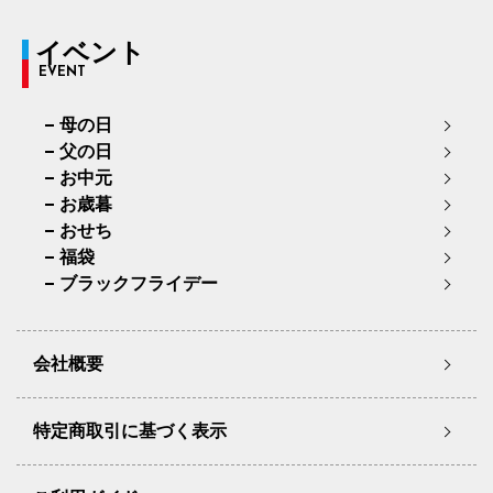
イベント
EVENT
母の日
父の日
お中元
お歳暮
おせち
福袋
ブラックフライデー
会社概要
特定商取引に基づく表示