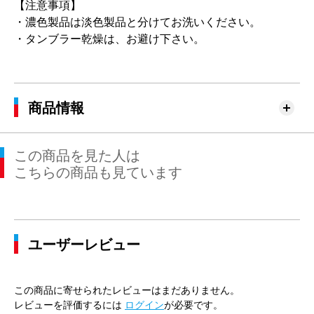
【注意事項】
・濃色製品は淡色製品と分けてお洗いください。
・タンブラー乾燥は、お避け下さい。
商品情報
この商品を見た人は
こちらの商品も見ています
ユーザーレビュー
この商品に寄せられたレビューはまだありません。
レビューを評価するには
ログイン
が必要です。