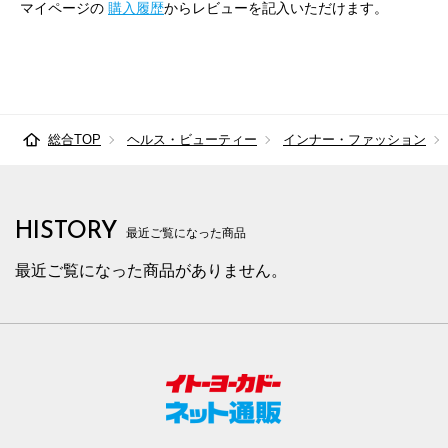
マイページの
購入履歴
からレビューを記入いただけます。
総合TOP
ヘルス・ビューティー
インナー・ファッション
HISTORY
最近ご覧になった商品
最近ご覧になった商品がありません。