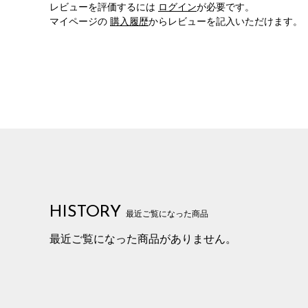
レビューを評価するには
ログイン
が必要です。
マイページの
購入履歴
からレビューを記入いただけます。
HISTORY
最近ご覧になった商品
最近ご覧になった商品がありません。