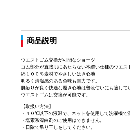
商品説明
ウエストゴム交換が可能なショーツ
ゴム部分が直接肌にあたらない本縫い仕様のウエス
綿１００％素材でやさしいはき心地
明るく清潔感のある色味も魅力です。
肌触りが良く快適な履き心地は普段使いにも適して
ウエストゴムは交換が可能です。
【取扱い方法】
・４０℃以下の液温で、ネットを使用して洗濯機で
・塩素系漂白剤のご使用はできません。
・日陰で吊り干しをしてください。