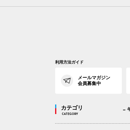
利用方法ガイド
メールマガジン
会員募集中
カテゴリ
CATEGORY