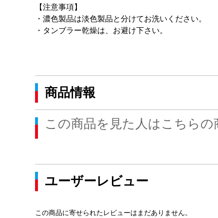
【注意事項】
・濃色製品は淡色製品と分けてお洗いください。
・タンブラー乾燥は、お避け下さい。
商品情報
この商品を見た人はこちらの
ユーザーレビュー
この商品に寄せられたレビューはまだありません。