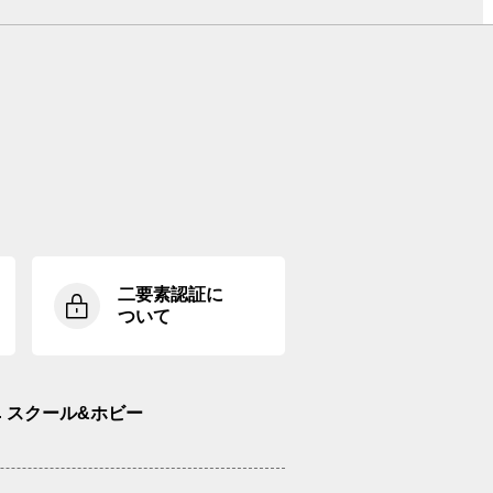
二要素認証に
ついて
スクール&ホビー