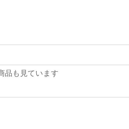
商品も見ています