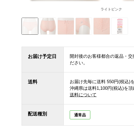
ライトピンク
開封後のお客様都合の返品・交
お届け予定日
ださい。
お届け先毎に送料
550円(税込)
送料
沖縄県は送料1,100円(税込)を
送料について
配送種別
通常品