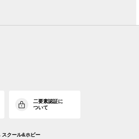
二要素認証に
ついて
スクール&ホビー