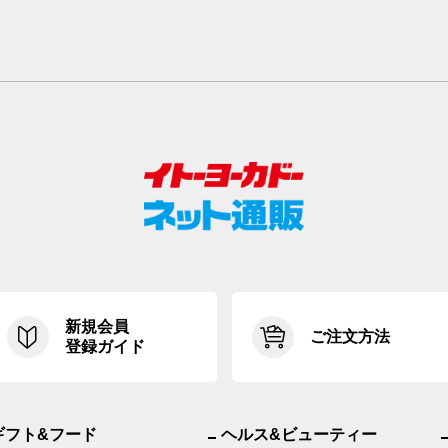
新規会員
ご注文方法
登録ガイド
ギフト&フード
ヘルス&ビューティー