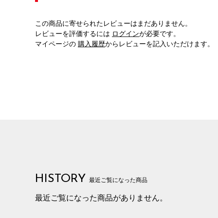
この商品に寄せられたレビューはまだありません。
レビューを評価するには
ログイン
が必要です。
マイページの
購入履歴
からレビューを記入いただけます。
HISTORY
最近ご覧になった商品
最近ご覧になった商品がありません。