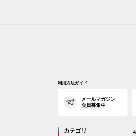
利用方法ガイド
メールマガジン
会員募集中
カテゴリ