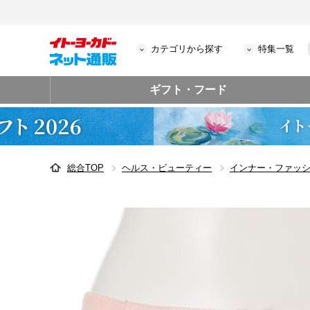
カテゴリから探す
特集一覧
ギフト・フード
総合TOP
ヘルス・ビューティー
インナー・ファッ