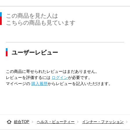
この商品を見た人は
こちらの商品も見ています
ユーザーレビュー
この商品に寄せられたレビューはまだありません。
レビューを評価するには
ログイン
が必要です。
マイページの
購入履歴
からレビューを記入いただけます。
総合TOP
ヘルス・ビューティー
インナー・ファッション