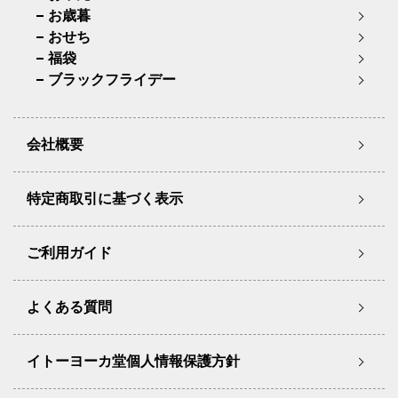
お歳暮
おせち
福袋
ブラックフライデー
会社概要
特定商取引に基づく表示
ご利用ガイド
よくある質問
イトーヨーカ堂個人情報保護方針