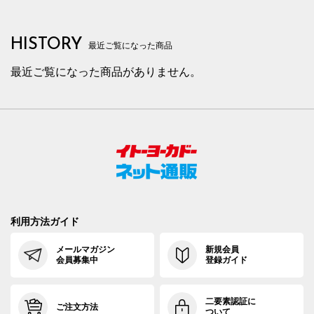
HISTORY
最近ご覧になった商品
最近ご覧になった商品がありません。
利用方法ガイド
メールマガジン
新規会員
会員募集中
登録ガイド
二要素認証に
ご注文方法
ついて