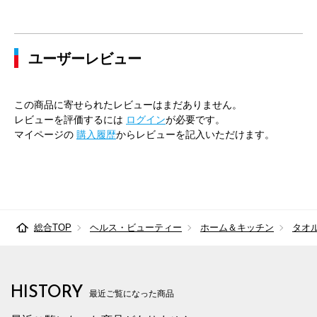
ユーザーレビュー
この商品に寄せられたレビューはまだありません。
レビューを評価するには
ログイン
が必要です。
マイページの
購入履歴
からレビューを記入いただけます。
総合TOP
ヘルス・ビューティー
ホーム＆キッチン
タオ
HISTORY
最近ご覧になった商品