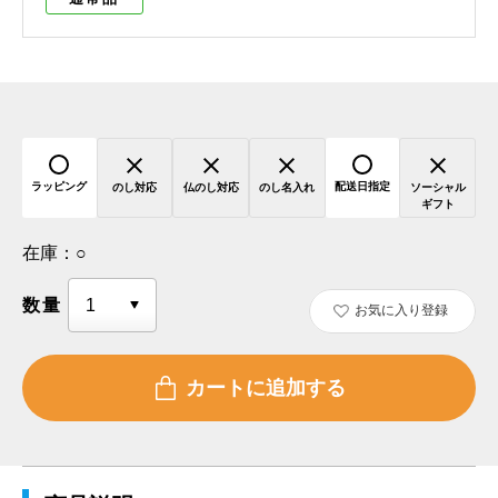
ラッピング
配送日指定
のし対応
仏のし対応
のし名入れ
ソーシャル
ギフト
在庫：
○
数量
お気に入り登録