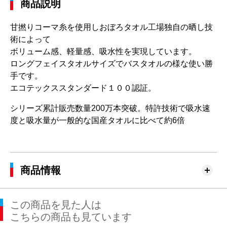
商品説明
甘撚りコーマ糸を使用しおぼろタオル工場独自の晒し技
術によって
ボリューム感、軽量感、吸水性を実現しています。
ロングフェイスタオルサイズでバスタオルの様な使い勝
手です。
エコテックススタンダード１００認証。
シリーズ累計販売数量200万本突破。特許技術で吸水速
度と吸水量が一般的な国産タオルに比べて約6倍
商品情報
この商品を見た人は
こちらの商品も見ています