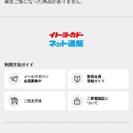
最近ご覧になった商品がありません。
利用方法ガイド
メールマガジン
新規会員
会員募集中
登録ガイド
二要素認証に
ご注文方法
ついて