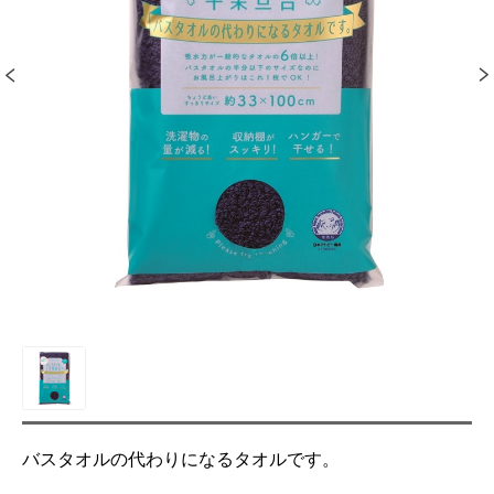
バスタオルの代わりになるタオルです。