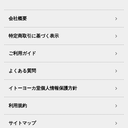
会社概要
特定商取引に基づく表示
ご利用ガイド
よくある質問
イトーヨーカ堂個人情報保護方針
利用規約
サイトマップ