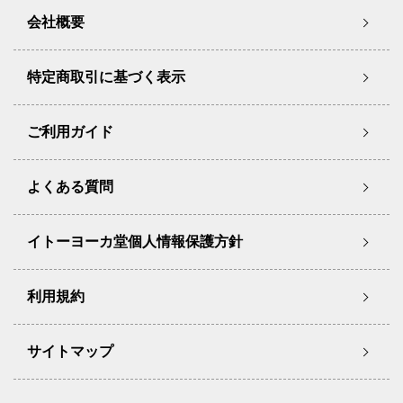
会社概要
特定商取引に基づく表示
ご利用ガイド
よくある質問
イトーヨーカ堂個人情報保護方針
利用規約
サイトマップ