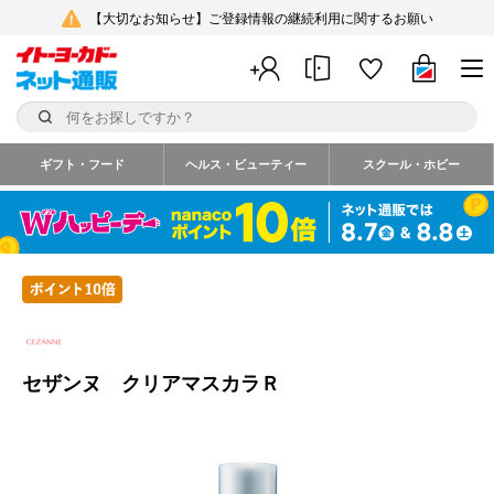
【大切なお知らせ】ご登録情報の継続利用に関するお願い
ギフト・フード
ヘルス・ビューティー
スクール・ホビー
セザンヌ クリアマスカラＲ