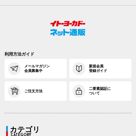
利用方法ガイド
メールマガジン
新規会員
会員募集中
登録ガイド
二要素認証に
ご注文方法
ついて
カテゴリ
CATEGORY