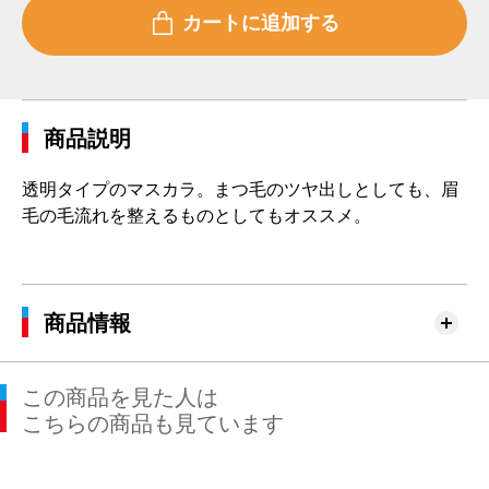
商品説明
透明タイプのマスカラ。まつ毛のツヤ出しとしても、眉
毛の毛流れを整えるものとしてもオススメ。
商品情報
この商品を見た人は
こちらの商品も見ています