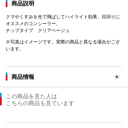
商品説明
クマやくすみを光で飛ばしてハイライト効果。目回りに
オススメのコンシーラー。
チップタイプ クリアベージュ
※写真はイメージです。実際の商品と異なる場合がござ
います。
商品情報
この商品を見た人は
こちらの商品も見ています