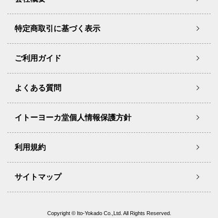
特定商取引に基づく表示
ご利用ガイド
よくある質問
イトーヨーカ堂個人情報保護方針
利用規約
サイトマップ
Copyright © Ito-Yokado Co.,Ltd. All Rights Reserved.