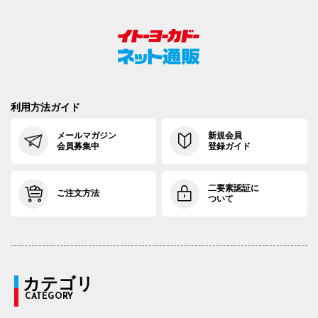
利用方法ガイド
メールマガジン
新規会員
会員募集中
登録ガイド
二要素認証に
ご注文方法
ついて
カテゴリ
CATEGORY