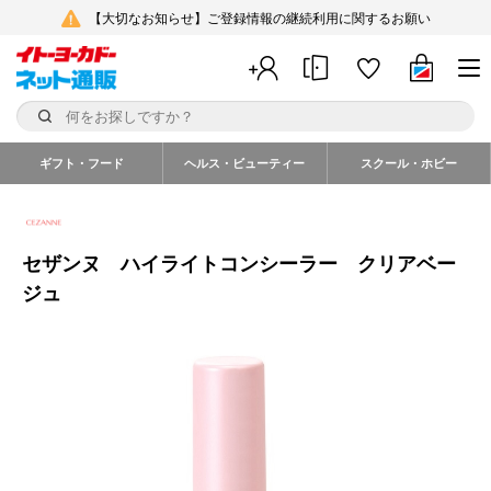
【大切なお知らせ】ご登録情報の継続利用に関するお願い
ギフト・フード
ヘルス・ビューティー
スクール・ホビー
セザンヌ ハイライトコンシーラー クリアベー
ジュ