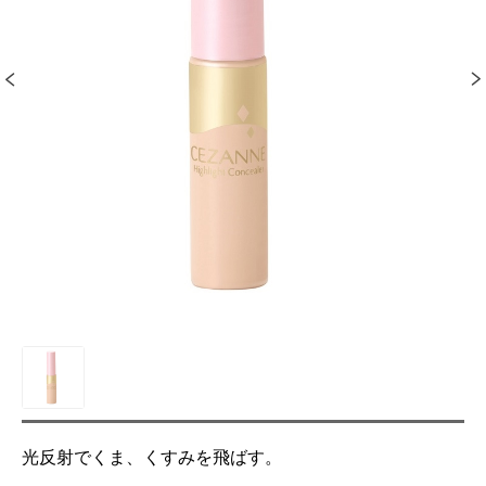
光反射でくま、くすみを飛ばす。