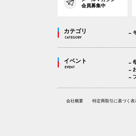
会員募集中
カテゴリ
CATEGORY
イベント
EVENT
会社概要
特定商取引に基づく表