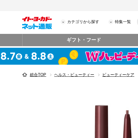
カテゴリから探す
特集一覧
ギフト・フード
総合TOP
ヘルス・ビューティー
ビューティーケア