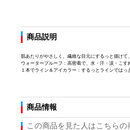
商品説明
肌あたりがやさしく、繊維な目元にするっと描けて
ウォータープルーフ：高密着で、水・汗・涙・こす
１本でライン＆アイカラー：するっとラインではっ
商品情報
この商品を見た人はこちらの