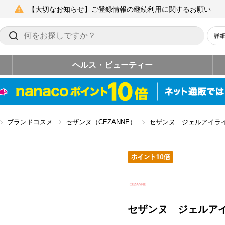
【大切なお知らせ】ご登録情報の継続利用に関するお願い
詳
ヘルス・ビューティー
ブランドコスメ
セザンヌ（CEZANNE）
セザンヌ ジェルアイラ
セザンヌ ジェルア