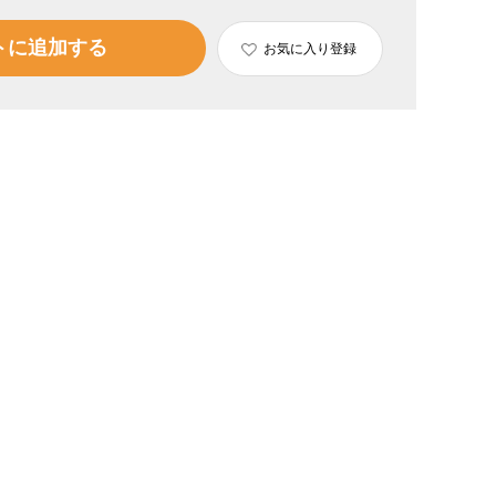
トに追加する
お気に入り登録