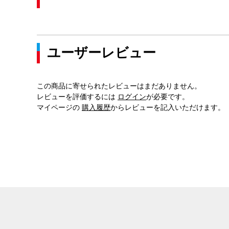
ユーザーレビュー
この商品に寄せられたレビューはまだありません。
レビューを評価するには
ログイン
が必要です。
マイページの
購入履歴
からレビューを記入いただけます。