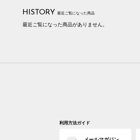
HISTORY
最近ご覧になった商品
最近ご覧になった商品がありません。
利用方法ガイド
メールマガジン