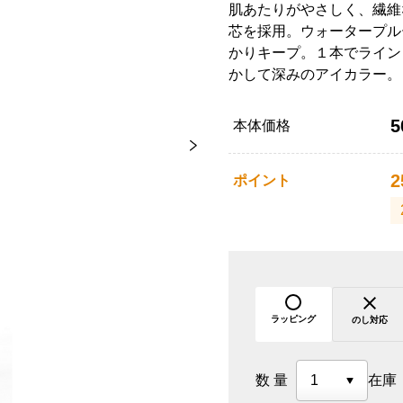
肌あたりがやさしく、繊維
芯を採用。ウォータープル
かりキープ。１本でライン
かして深みのアイカラー。
5
本体価格
2
ポイント
ラッピング
のし対応
数量
在庫