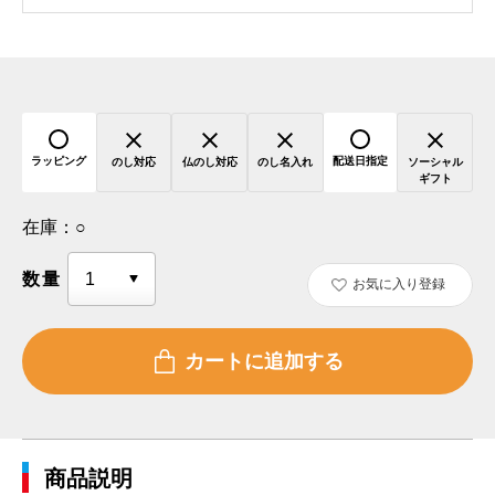
ラッピング
配送日指定
のし対応
仏のし対応
のし名入れ
ソーシャル
ギフト
在庫：
○
数量
お気に入り登録
商品説明