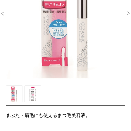
まぶた・眉毛にも使えるまつ毛美容液。