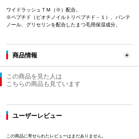
ワイドラッシュＴＭ（※）配合。
※ペプチド（ビオチノイルトリペプチド－１）、パンテ
ノール、グリセリンを配合したまつ毛用保湿成分。
商品情報
この商品を見た人は
こちらの商品も見ています
ユーザーレビュー
この商品に寄せられたレビューはまだありません。