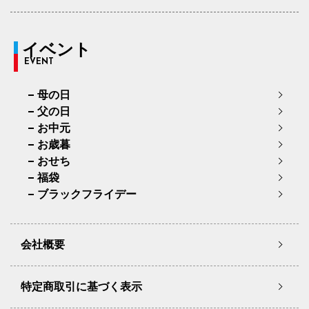
イベント
EVENT
母の日
父の日
お中元
お歳暮
おせち
福袋
ブラックフライデー
会社概要
特定商取引に基づく表示