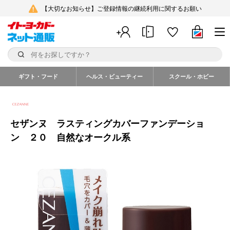
【大切なお知らせ】ご登録情報の継続利用に関するお願い
ギフト・フード
ヘルス・ビューティー
スクール・ホビー
セザンヌ ラスティングカバーファンデーショ
ン ２０ 自然なオークル系