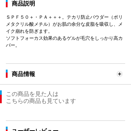
商品説明
ＳＰＦ５０＋・ＰＡ＋＋＋。テカリ防止パウダー（ポリ
メタクリル酸メチル）がお肌の余分な皮脂を吸収し、メ
イク崩れを防ぎます。
ソフトフォーカス効果のあるゲルが毛穴をしっかり高カ
バー。
商品情報
この商品を見た人は
こちらの商品も見ています