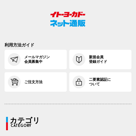
利用方法ガイド
メールマガジン
新規会員
会員募集中
登録ガイド
二要素認証に
ご注文方法
ついて
カテゴリ
CATEGORY