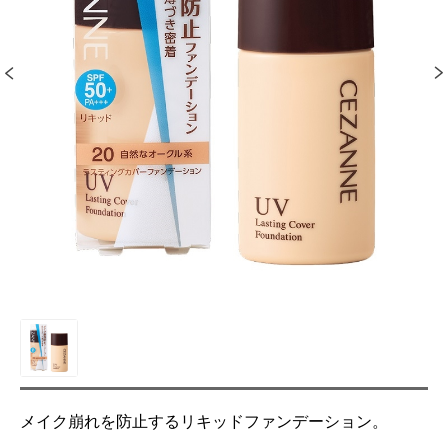
メイク崩れを防止するリキッドファンデーション。