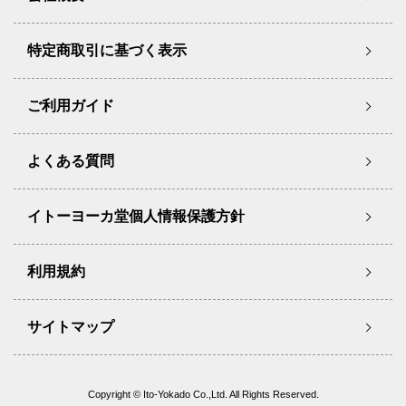
特定商取引に基づく表示
ご利用ガイド
よくある質問
イトーヨーカ堂個人情報保護方針
利用規約
サイトマップ
Copyright © Ito-Yokado Co.,Ltd. All Rights Reserved.