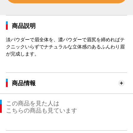
商品説明
淡パウダーで眉全体を、濃パウダーで眉尻を締めればテ
クニックいらずでナチュラルな立体感のあるふんわり眉
が完成します。
商品情報
この商品を見た人は
こちらの商品も見ています