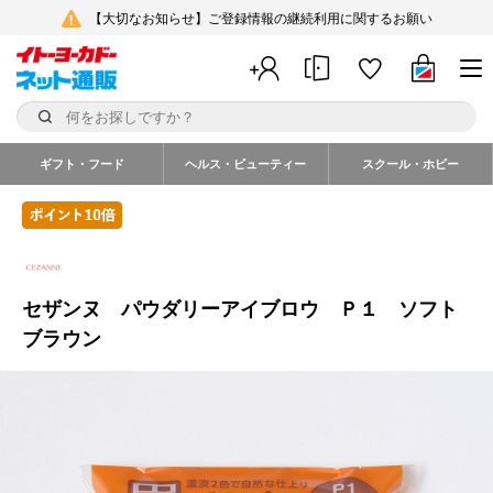
【大切なお知らせ】ご登録情報の継続利用に関するお願い
ギフト・フード
ヘルス・ビューティー
スクール・ホビー
セザンヌ パウダリーアイブロウ Ｐ１ ソフト
ブラウン