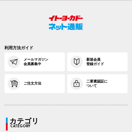
利用方法ガイド
メールマガジン
新規会員
会員募集中
登録ガイド
二要素認証に
ご注文方法
ついて
カテゴリ
CATEGORY