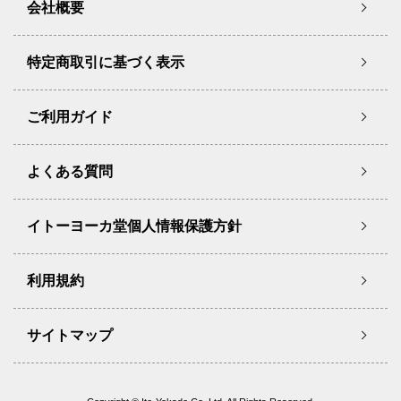
会社概要
特定商取引に基づく表示
ご利用ガイド
よくある質問
イトーヨーカ堂個人情報保護方針
利用規約
サイトマップ