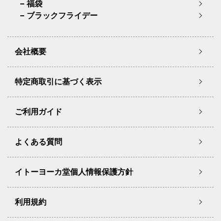
福袋
ブラックフライデー
会社概要
特定商取引に基づく表示
ご利用ガイド
よくある質問
イトーヨーカ堂個人情報保護方針
利用規約