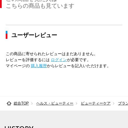
こちらの商品も見ています
ユーザーレビュー
この商品に寄せられたレビューはまだありません。
レビューを評価するには
ログイン
が必要です。
マイページの
購入履歴
からレビューを記入いただけます。
総合TOP
ヘルス・ビューティー
ビューティーケア
ブラ