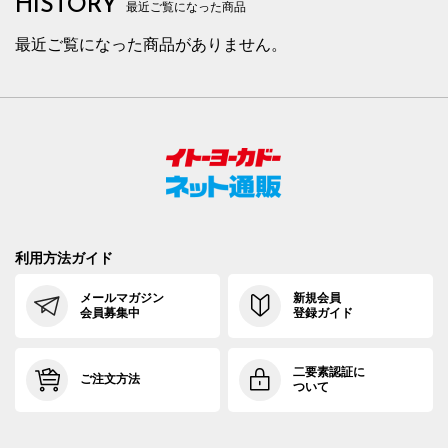
HISTORY
最近ご覧になった商品
最近ご覧になった商品がありません。
利用方法ガイド
メールマガジン
新規会員
会員募集中
登録ガイド
二要素認証に
ご注文方法
ついて