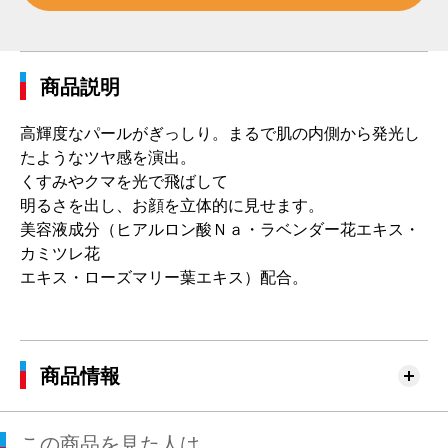
商品説明
高輝度なパールがぎっしり。まるで肌の内側から発光し
たようなツヤ感を演出。
くすみやクマを光で飛ばして
明るさを出し、お顔を立体的に見せます。
美容液成分（ヒアルロン酸Ｎａ・ラベンダー花エキス・
カミツレ花
エキス・ローズマリー葉エキス）配合。
商品情報
この商品を見た人は