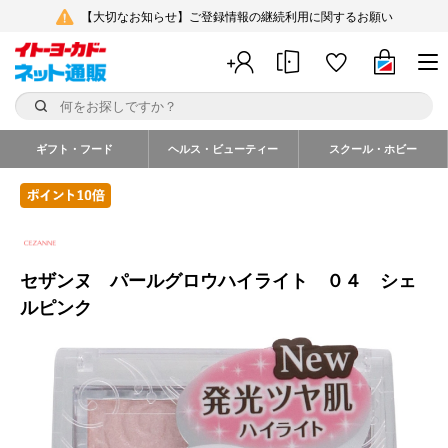
【大切なお知らせ】ご登録情報の継続利用に関するお願い
ギフト・フード
ヘルス・ビューティー
スクール・ホビー
セザンヌ パールグロウハイライト ０４ シェ
ルピンク