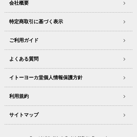
会社概要
特定商取引に基づく表示
ご利用ガイド
よくある質問
イトーヨーカ堂個人情報保護方針
利用規約
サイトマップ