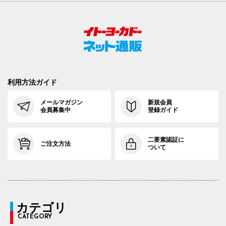
利用方法ガイド
メールマガジン
新規会員
会員募集中
登録ガイド
二要素認証に
ご注文方法
ついて
カテゴリ
CATEGORY