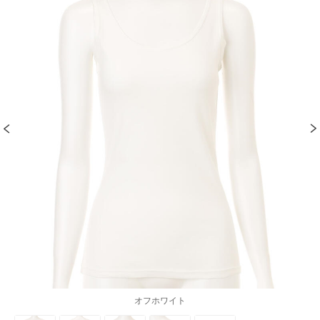
オフホワイト