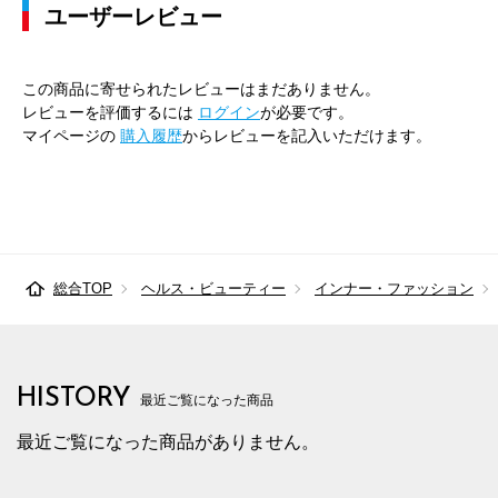
ユーザーレビュー
この商品に寄せられたレビューはまだありません。
レビューを評価するには
ログイン
が必要です。
マイページの
購入履歴
からレビューを記入いただけます。
総合TOP
ヘルス・ビューティー
インナー・ファッション
HISTORY
最近ご覧になった商品
最近ご覧になった商品がありません。