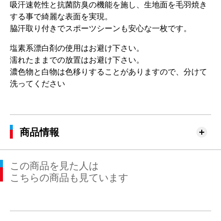
吸汗速乾性と抗菌防臭の機能を施し、生地面を毛羽焼き
する事で綺麗な表面を実現。
脇汗取り付きでスポーツシーンも安心な一枚です。
塩素系漂白剤の使用はお避け下さい。
濡れたままでの放置はお避け下さい。
濃色物と白物は色移りすることがありますので、分けて
洗ってください
商品情報
この商品を見た人は
こちらの商品も見ています