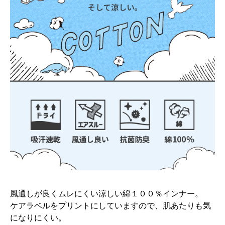
風通しが良くムレにくい涼しい綿１００％インナー。
ケアラベルをプリントにしていますので、肌あたりも気
になりにくい。