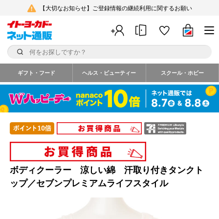
【大切なお知らせ】ご登録情報の継続利用に関するお願い
ギフト・フード
ヘルス・ビューティー
スクール・ホビー
ボディクーラー 涼しい綿 汗取り付きタンクト
ップ／セブンプレミアムライフスタイル