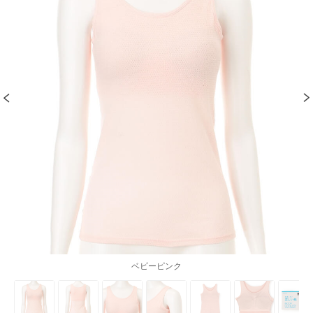
ベビーピンク