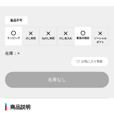
返品不可
ラッピング
配送日指定
のし対応
仏のし対応
のし名入れ
ソーシャル
ギフト
在庫：
×
お気に入り登録
在庫なし
商品説明