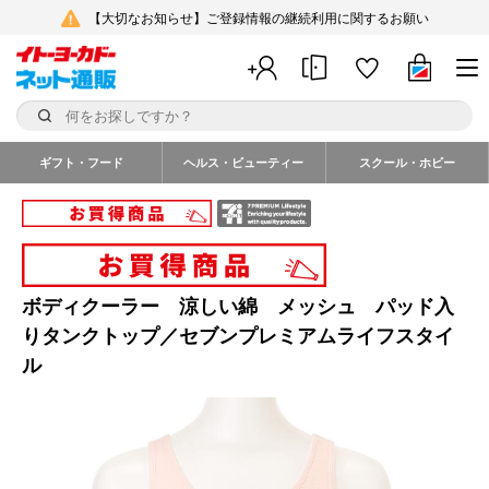
【大切なお知らせ】ご登録情報の継続利用に関するお願い
ギフト・フード
ヘルス・ビューティー
スクール・ホビー
ボディクーラー 涼しい綿 メッシュ パッド入
りタンクトップ／セブンプレミアムライフスタイ
ル