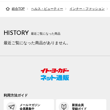
総合TOP
ヘルス・ビューティー
インナー・ファッション
HISTORY
最近ご覧になった商品
最近ご覧になった商品がありません。
利用方法ガイド
メールマガジン
新規会員
会員募集中
登録ガイド