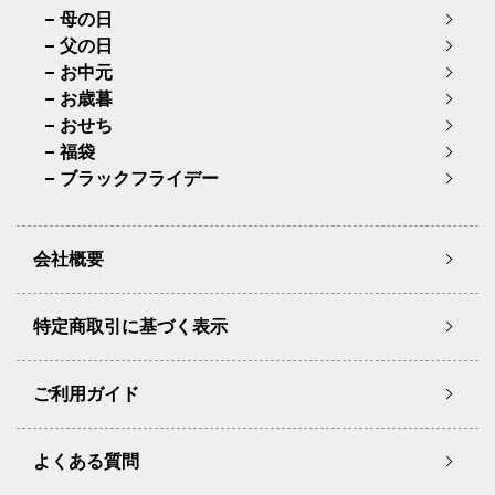
母の日
父の日
お中元
お歳暮
おせち
福袋
ブラックフライデー
会社概要
特定商取引に基づく表示
ご利用ガイド
よくある質問