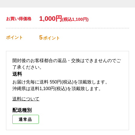
1,000円
お買い得価格
(税込1,100円)
5
ポイント
ポイント
開封後のお客様都合の返品・交換はできませんのでご
了承ください。
送料
お届け先毎に送料
550円(税込)
を頂戴致します。
沖縄県は送料1,100円(税込)を頂戴致します。
送料について
配送種別
通常品