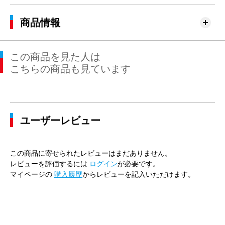
商品情報
この商品を見た人は
こちらの商品も見ています
ユーザーレビュー
この商品に寄せられたレビューはまだありません。
レビューを評価するには
ログイン
が必要です。
マイページの
購入履歴
からレビューを記入いただけます。