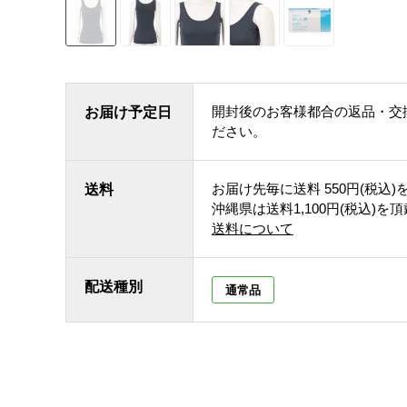
開封後のお客様都合の返品・交
お届け予定日
ださい。
お届け先毎に送料
550円(税込)
送料
沖縄県は送料1,100円(税込)を
送料について
配送種別
通常品