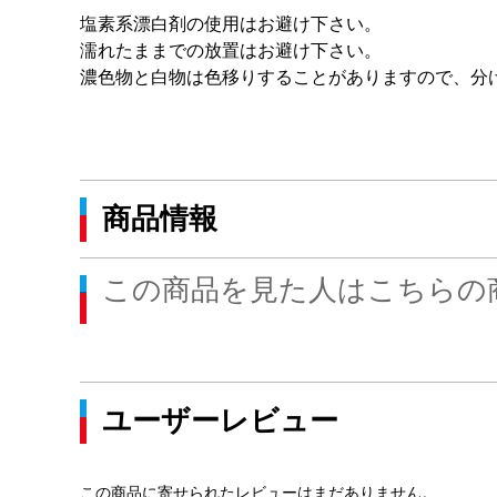
塩素系漂白剤の使用はお避け下さい。
濡れたままでの放置はお避け下さい。
濃色物と白物は色移りすることがありますので、分
商品情報
この商品を見た人はこちらの
ユーザーレビュー
この商品に寄せられたレビューはまだありません。