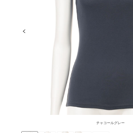
チャコールグレー