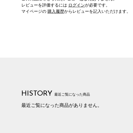
レビューを評価するには
ログイン
が必要です。
マイページの
購入履歴
からレビューを記入いただけます。
HISTORY
最近ご覧になった商品
最近ご覧になった商品がありません。