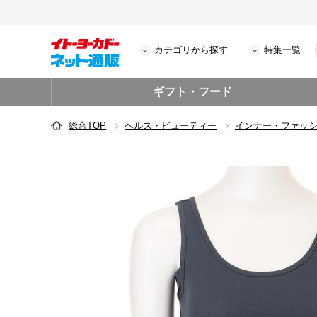
カテゴリから探す
特集一覧
ギフト・フード
総合TOP
ヘルス・ビューティー
インナー・ファッ