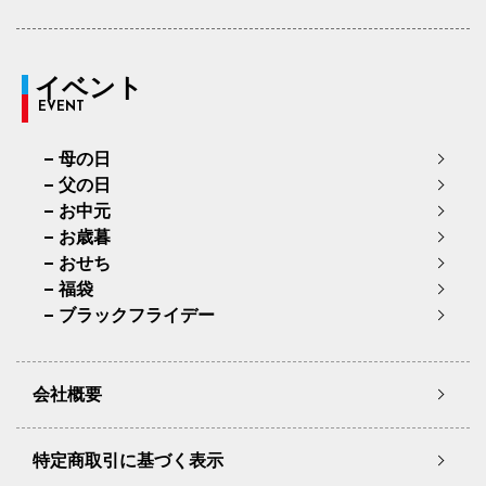
イベント
EVENT
母の日
父の日
お中元
お歳暮
おせち
福袋
ブラックフライデー
会社概要
特定商取引に基づく表示