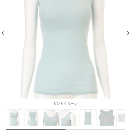
ミントグリーン