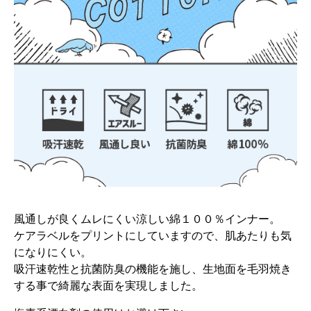
風通しが良くムレにくい涼しい綿１００％インナー。
ケアラベルをプリントにしていますので、肌あたりも気
になりにくい。
吸汗速乾性と抗菌防臭の機能を施し、生地面を毛羽焼き
する事で綺麗な表面を実現しました。