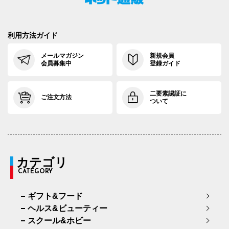
利用方法ガイド
メールマガジン
新規会員
会員募集中
登録ガイド
二要素認証に
ご注文方法
ついて
カテゴリ
CATEGORY
ギフト&フード
ヘルス&ビューティー
スクール&ホビー