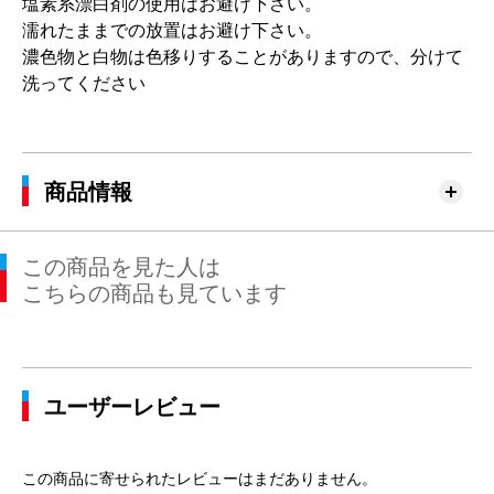
塩素系漂白剤の使用はお避け下さい。
濡れたままでの放置はお避け下さい。
濃色物と白物は色移りすることがありますので、分けて
洗ってください
商品情報
この商品を見た人は
こちらの商品も見ています
ユーザーレビュー
この商品に寄せられたレビューはまだありません。