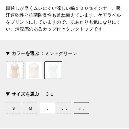
風通しが良くムレにくい涼しい綿１００％インナー。吸
汗速乾性と抗菌防臭性も兼ね備えています。ケアラベル
をプリントにしていますので、肌あたりも気になりにく
い。清涼感のあるカップ付きタンクトップです。
カラーを選ぶ
ミントグリーン
サイズを選ぶ
３Ｌ
Ｓ
Ｍ
Ｌ
ＬＬ
３Ｌ