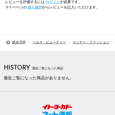
レビューを評価するには
ログイン
が必要です。
マイページの
購入履歴
からレビューを記入いただけます。
総合TOP
ヘルス・ビューティー
インナー・ファッション
HISTORY
最近ご覧になった商品
最近ご覧になった商品がありません。