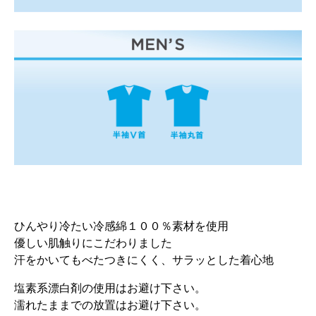
ひんやり冷たい冷感綿１００％素材を使用
優しい肌触りにこだわりました
汗をかいてもべたつきにくく、サラッとした着心地
塩素系漂白剤の使用はお避け下さい。
濡れたままでの放置はお避け下さい。