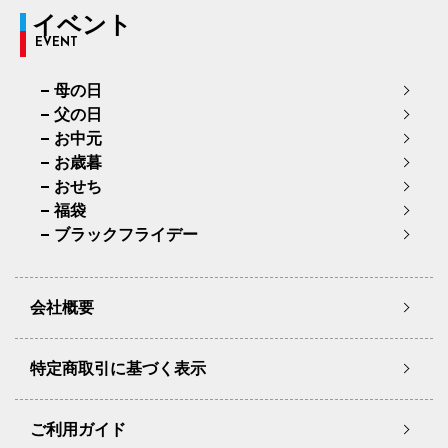
イベント
EVENT
母の日
父の日
お中元
お歳暮
おせち
福袋
ブラックフライデー
会社概要
特定商取引に基づく表示
ご利用ガイド