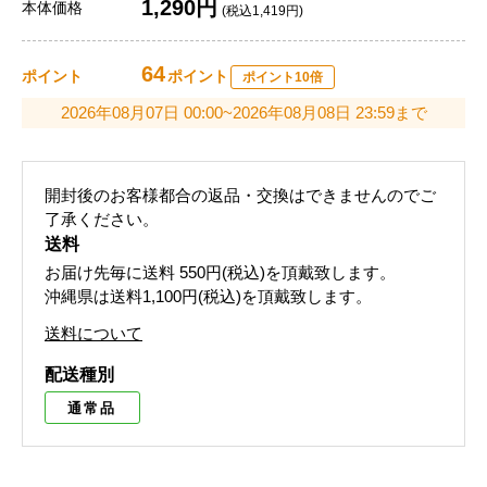
1,290円
本体価格
(税込1,419円)
64
ポイント
ポイント
ポイント10倍
2026年08月07日 00:00~2026年08月08日 23:59まで
開封後のお客様都合の返品・交換はできませんのでご
了承ください。
送料
お届け先毎に送料
550円(税込)
を頂戴致します。
沖縄県は送料1,100円(税込)を頂戴致します。
送料について
配送種別
通常品