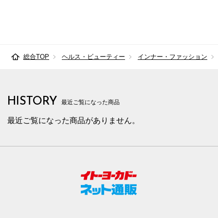
総合TOP
ヘルス・ビューティー
インナー・ファッション
HISTORY
最近ご覧になった商品
最近ご覧になった商品がありません。