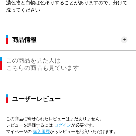
濃色物と白物は色移りすることがありますので、分けて
洗ってください
商品情報
この商品を見た人は
こちらの商品も見ています
ユーザーレビュー
この商品に寄せられたレビューはまだありません。
レビューを評価するには
ログイン
が必要です。
マイページの
購入履歴
からレビューを記入いただけます。