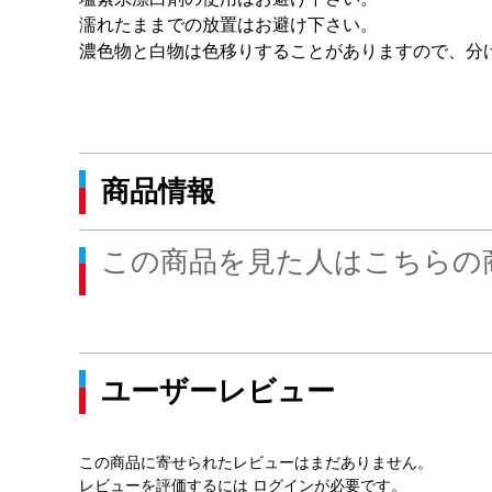
濡れたままでの放置はお避け下さい。
濃色物と白物は色移りすることがありますので、分
商品情報
この商品を見た人はこちらの
ユーザーレビュー
この商品に寄せられたレビューはまだありません。
レビューを評価するには
ログイン
が必要です。