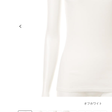
オフホワイト