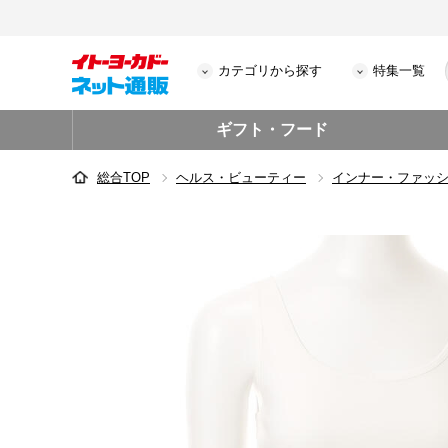
カテゴリから探す
特集一覧
ギフト・フード
総合TOP
ヘルス・ビューティー
インナー・ファッ