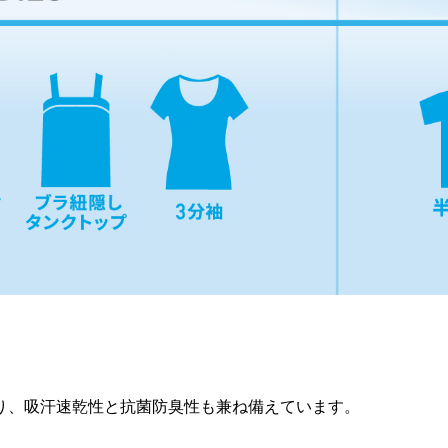
り、吸汗速乾性と抗菌防臭性も兼ね備えています。