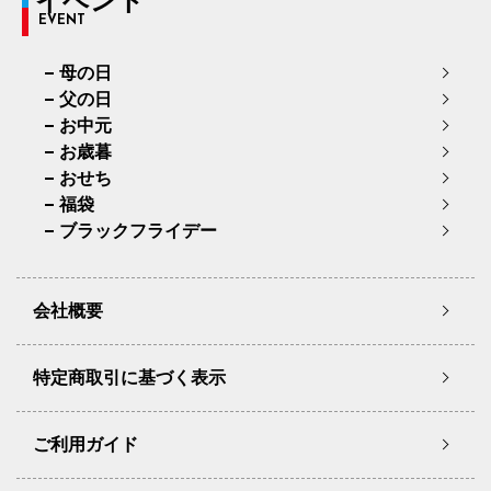
イベント
EVENT
母の日
父の日
お中元
お歳暮
おせち
福袋
ブラックフライデー
会社概要
特定商取引に基づく表示
ご利用ガイド