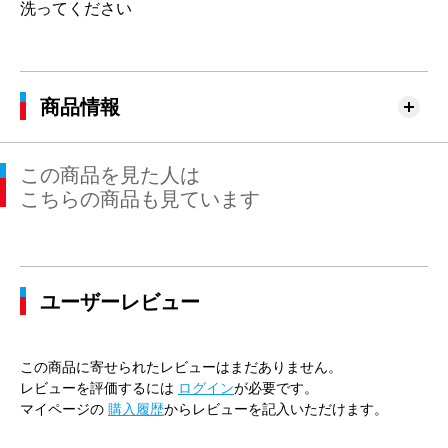
洗ってください
商品情報
この商品を見た人は
こちらの商品も見ています
ユーザーレビュー
この商品に寄せられたレビューはまだありません。
レビューを評価するには
ログイン
が必要です。
マイページの
購入履歴
からレビューを記入いただけます。