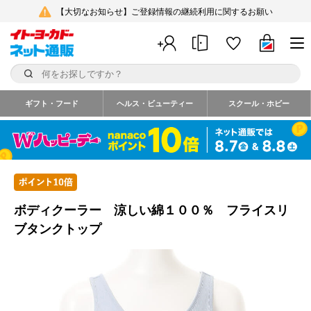
【大切なお知らせ】ご登録情報の継続利用に関するお願い
ギフト・フード
ヘルス・ビューティー
スクール・ホビー
ボディクーラー 涼しい綿１００％ フライスリ
ブタンクトップ