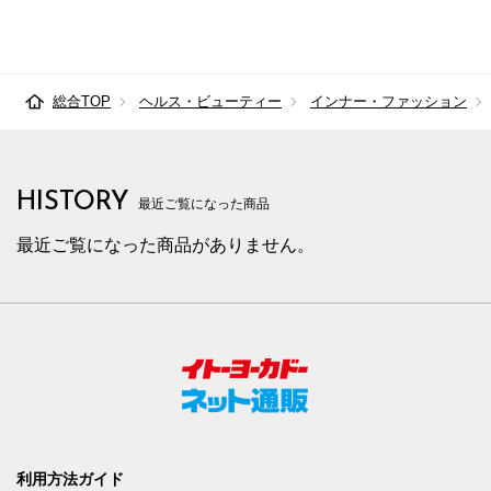
総合TOP
ヘルス・ビューティー
インナー・ファッション
HISTORY
最近ご覧になった商品
最近ご覧になった商品がありません。
利用方法ガイド