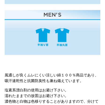
風通しが良くムレにくい涼しい綿１００％商品であり、
吸汗速乾性と抗菌防臭性も兼ね備えています。
塩素系漂白剤の使用はお避け下さい。
濡れたままでの放置はお避け下さい。
濃色物と白物は色移りすることがありますので、分けて