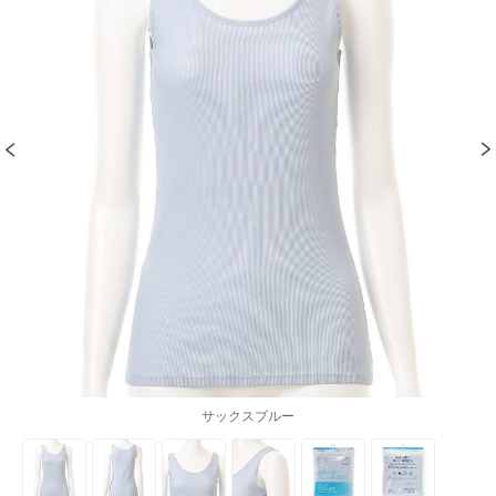
サックスブルー