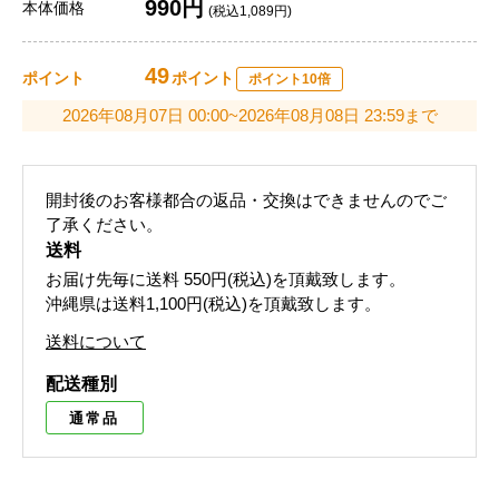
990円
本体価格
(税込1,089円)
49
ポイント
ポイント
ポイント10倍
2026年08月07日 00:00~2026年08月08日 23:59まで
開封後のお客様都合の返品・交換はできませんのでご
了承ください。
送料
お届け先毎に送料
550円(税込)
を頂戴致します。
沖縄県は送料1,100円(税込)を頂戴致します。
送料について
配送種別
通常品