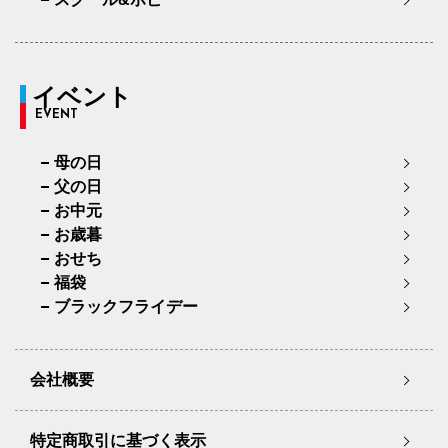
イベント
EVENT
母の日
父の日
お中元
お歳暮
おせち
福袋
ブラックフライデー
会社概要
特定商取引に基づく表示