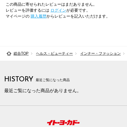
この商品に寄せられたレビューはまだありません。
レビューを評価するには
ログイン
が必要です。
マイページの
購入履歴
からレビューを記入いただけます。
総合TOP
ヘルス・ビューティー
インナー・ファッション
HISTORY
最近ご覧になった商品
最近ご覧になった商品がありません。