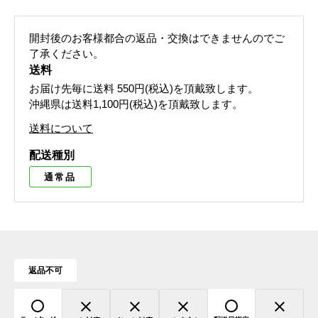
開封後のお客様都合の返品・交換はできませんのでご
了承ください。
送料
お届け先毎に送料
550円(税込)
を頂戴致します。
沖縄県は送料1,100円(税込)を頂戴致します。
送料について
配送種別
通常品
返品不可