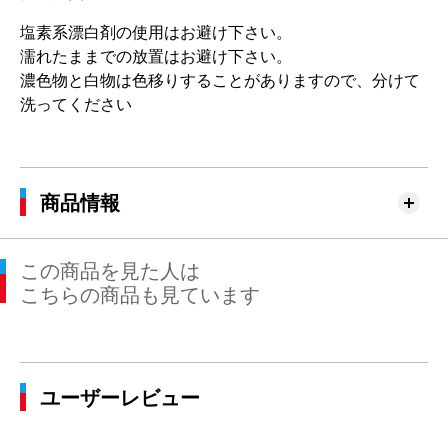
塩素系漂白剤の使用はお避け下さい。
濡れたままでの放置はお避け下さい。
濃色物と白物は色移りすることがありますので、分けて
洗ってください
商品情報
この商品を見た人は
こちらの商品も見ています
ユーザーレビュー