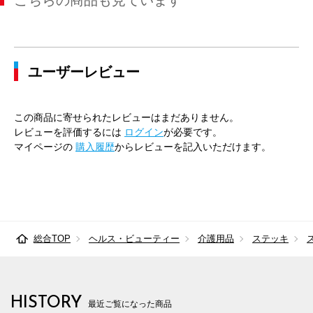
こちらの商品も見ています
ユーザーレビュー
この商品に寄せられたレビューはまだありません。
レビューを評価するには
ログイン
が必要です。
マイページの
購入履歴
からレビューを記入いただけます。
総合TOP
ヘルス・ビューティー
介護用品
ステッキ
HISTORY
最近ご覧になった商品