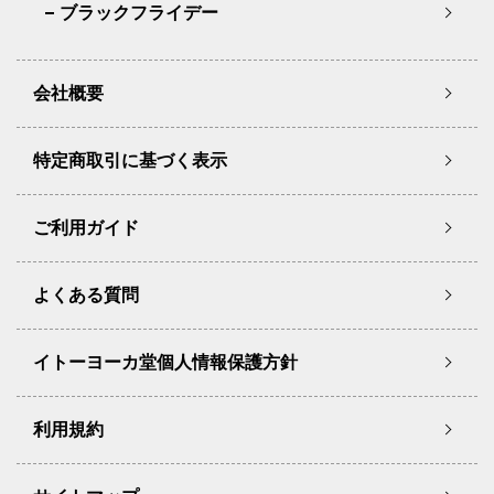
ブラックフライデー
会社概要
特定商取引に基づく表示
ご利用ガイド
よくある質問
イトーヨーカ堂個人情報保護方針
利用規約