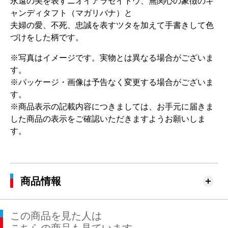
永遠の美を表すニオイアラセイトウ、無関心の象徴のキ
ャンディタフト（マガリバナ）と
夫婦の愛、不死、忠誠を表すツタを加えて手書きして色
づけをした柄です。
※写真はイメージです。実物とは異なる場合がございま
す。
※パッケージ・画像は予告なく変更する場合がございま
す。
※商品表示の記載内容につきましては、お手元に届きま
した商品の表示をご確認いただきますようお願いしま
す。
商品情報
この商品を見た人は