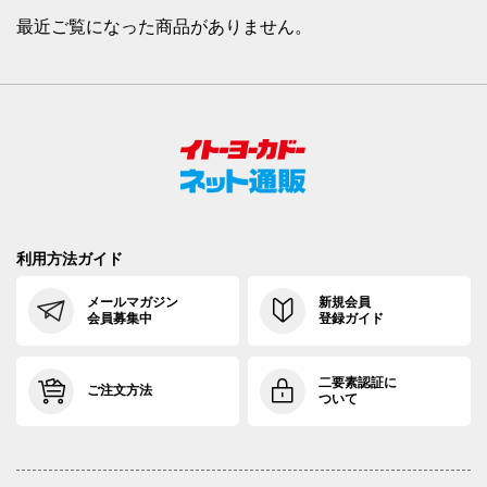
最近ご覧になった商品がありません。
利用方法ガイド
メールマガジン
新規会員
会員募集中
登録ガイド
二要素認証に
ご注文方法
ついて