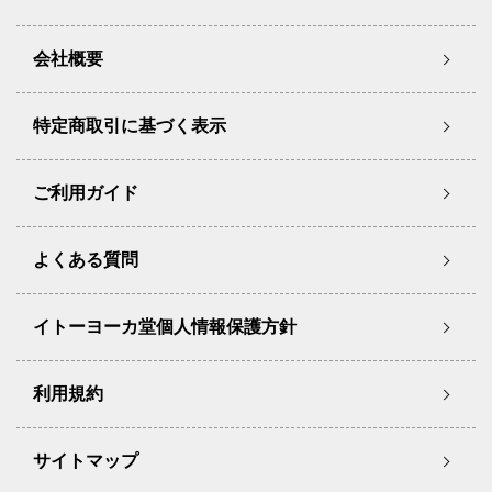
会社概要
特定商取引に基づく表示
ご利用ガイド
よくある質問
イトーヨーカ堂個人情報保護方針
利用規約
サイトマップ