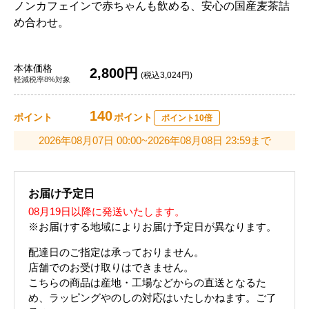
ノンカフェインで赤ちゃんも飲める、安心の国産麦茶詰
め合わせ。
本体価格
2,800円
(税込3,024円)
軽減税率8%対象
140
ポイント
ポイント
ポイント10倍
2026年08月07日 00:00~2026年08月08日 23:59まで
お届け予定日
08月19日以降に発送いたします。
※お届けする地域によりお届け予定日が異なります。
配達日のご指定は承っておりません。
店舗でのお受け取りはできません。
こちらの商品は産地・工場などからの直送となるた
め、ラッピングやのしの対応はいたしかねます。ご了