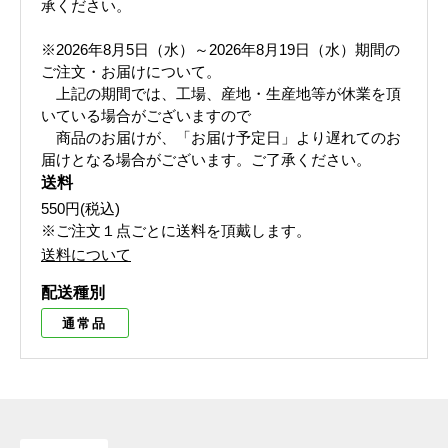
承ください。
※2026年8月5日（水）～2026年8月19日（水）期間の
ご注文・お届けについて。
上記の期間では、工場、産地・生産地等が休業を頂
いている場合がございますので
商品のお届けが、「お届け予定日」より遅れてのお
届けとなる場合がございます。ご了承ください。
送料
550円(税込)
※ご注文１点ごとに送料を頂戴します。
送料について
配送種別
通常品