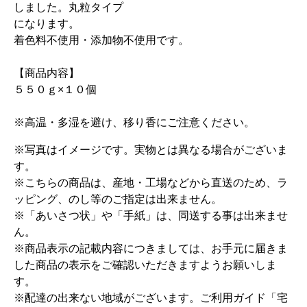
しました。丸粒タイプ
になります。
着色料不使用・添加物不使用です。
【商品内容】
５５０ｇ×１０個
※高温・多湿を避け、移り香にご注意ください。
※写真はイメージです。実物とは異なる場合がございま
す。
※こちらの商品は、産地・工場などから直送のため、ラ
ッピング、のし等のご指定は出来ません。
※「あいさつ状」や「手紙」は、同送する事は出来ませ
ん。
※商品表示の記載内容につきましては、お手元に届きま
した商品の表示をご確認いただきますようお願いしま
す。
※配達の出来ない地域がございます。ご利用ガイド「宅