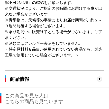
配不可能地域」の確認をお願いします。
※交通状況により、ご指定のお時間にお届けする事が出
来ない場合がございます。
※青果物は、天候等の事情によりお届け期間が、約２～
３週間前後する場合がございます。
※承り期間中に販売終了となる場合がございます。ご了
承ください。
※酒類にはアレルギー表示をしていません。
＜特定原材料８品目が使用されていない商品でも、製造
工場で使用している場合がございます。＞
商品情報
この商品を見た人は
こちらの商品も見ています