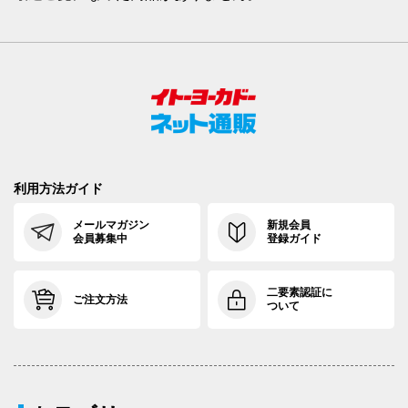
利用方法ガイド
メールマガジン
新規会員
会員募集中
登録ガイド
二要素認証に
ご注文方法
ついて