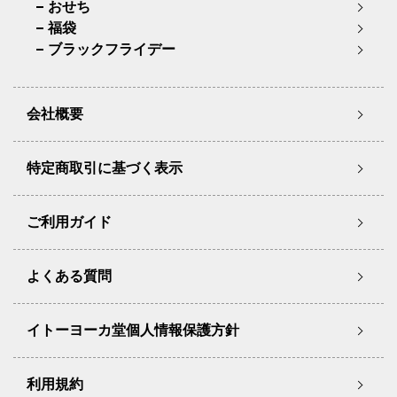
おせち
福袋
ブラックフライデー
会社概要
特定商取引に基づく表示
ご利用ガイド
よくある質問
イトーヨーカ堂個人情報保護方針
利用規約