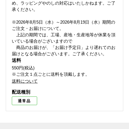
め、ラッピングやのしの対応はいたしかねます。ご了
承ください。
※2026年8月5日（水）～2026年8月19日（水）期間の
ご注文・お届けについて。
上記の期間では、工場、産地・生産地等が休業を頂
いている場合がございますので
商品のお届けが、「お届け予定日」より遅れてのお
届けとなる場合がございます。ご了承ください。
送料
550円(税込)
※ご注文１点ごとに送料を頂戴します。
送料について
配送種別
通常品