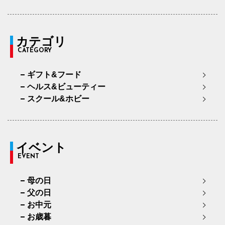
カテゴリ
CATEGORY
ギフト&フード
ヘルス&ビューティー
スクール&ホビー
イベント
EVENT
母の日
父の日
お中元
お歳暮