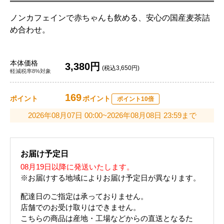
ノンカフェインで赤ちゃんも飲める、安心の国産麦茶詰
め合わせ。
本体価格
3,380円
(税込3,650円)
軽減税率8%対象
169
ポイント
ポイント
ポイント10倍
2026年08月07日 00:00~2026年08月08日 23:59まで
お届け予定日
08月19日以降に発送いたします。
※お届けする地域によりお届け予定日が異なります。
配達日のご指定は承っておりません。
店舗でのお受け取りはできません。
こちらの商品は産地・工場などからの直送となるた