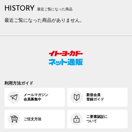
HISTORY
最近ご覧になった商品
最近ご覧になった商品がありません。
利用方法ガイド
メールマガジン
新規会員
会員募集中
登録ガイド
二要素認証に
ご注文方法
ついて