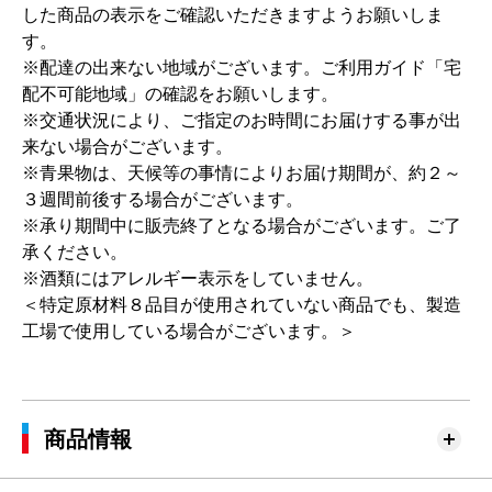
した商品の表示をご確認いただきますようお願いしま
す。
※配達の出来ない地域がございます。ご利用ガイド「宅
配不可能地域」の確認をお願いします。
※交通状況により、ご指定のお時間にお届けする事が出
来ない場合がございます。
※青果物は、天候等の事情によりお届け期間が、約２～
３週間前後する場合がございます。
※承り期間中に販売終了となる場合がございます。ご了
承ください。
※酒類にはアレルギー表示をしていません。
＜特定原材料８品目が使用されていない商品でも、製造
工場で使用している場合がございます。＞
商品情報