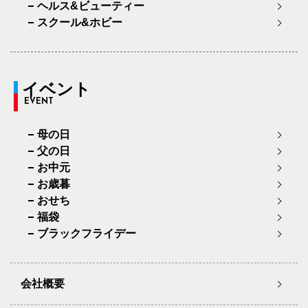
ヘルス&ビューティー
スクール&ホビー
イベント
EVENT
母の日
父の日
お中元
お歳暮
おせち
福袋
ブラックフライデー
会社概要