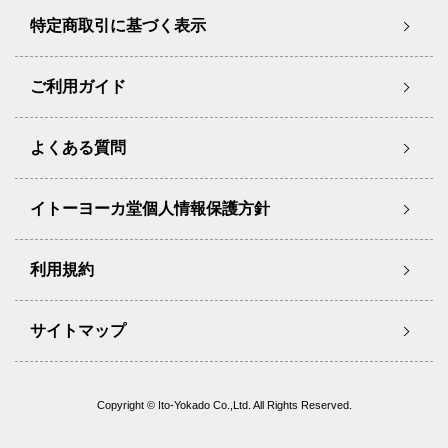
特定商取引に基づく表示
ご利用ガイド
よくある質問
イトーヨーカ堂個人情報保護方針
利用規約
サイトマップ
Copyright © Ito-Yokado Co.,Ltd. All Rights Reserved.