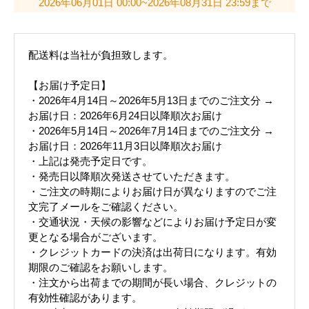
2026年06月01日 00:00~2026年08月31日 23:59まで
配送料は当社が負担致します。
【お届け予定日】
・2026年4月14日～2026年5月13日までのご注文分 →
お届け日：2026年6月24日以降順次お届け
・2026年5月14日～2026年7月14日までのご注文分 →
お届け日：2026年11月3日以降順次お届け
・上記は発売予定日です。
・発売日以降順次発送させていただきます。
・ご注文の時期によりお届け日が異なりますのでご注
文完了メールをご確認ください。
・交通状況・天候の影響などによりお届け予定日が変
更となる場合がございます。
・クレジットカードの決済は出荷日になります。有効
期限のご確認をお願いします。
・注文から出荷までの期間が長い場合、クレジットの
有効性確認があります。