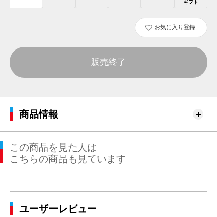
ギフト
お気に入り登録
販売終了
商品情報
この商品を見た人は
こちらの商品も見ています
ユーザーレビュー