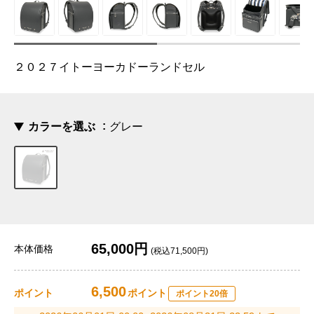
２０２７イトーヨーカドーランドセル
カラーを選ぶ
グレー
65,000円
本体価格
(税込71,500円)
6,500
ポイント
ポイント
ポイント20倍