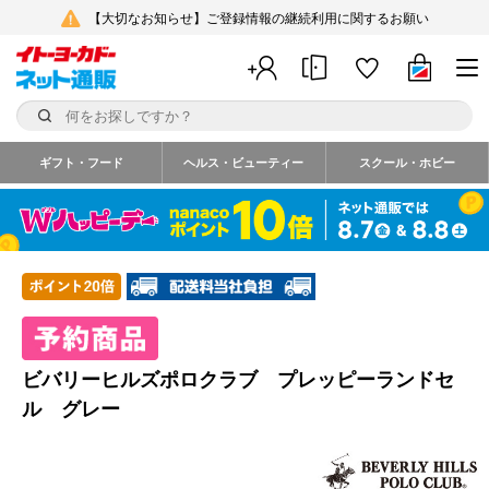
【大切なお知らせ】ご登録情報の継続利用に関するお願い
ギフト・フード
ヘルス・ビューティー
スクール・ホビー
ビバリーヒルズポロクラブ プレッピーランドセ
ル グレー