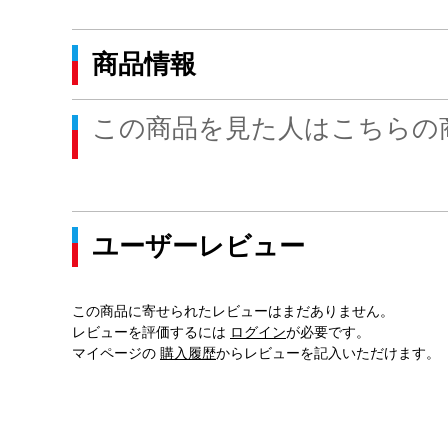
商品情報
この商品を見た人はこちらの
ユーザーレビュー
この商品に寄せられたレビューはまだありません。
レビューを評価するには
ログイン
が必要です。
マイページの
購入履歴
からレビューを記入いただけます。