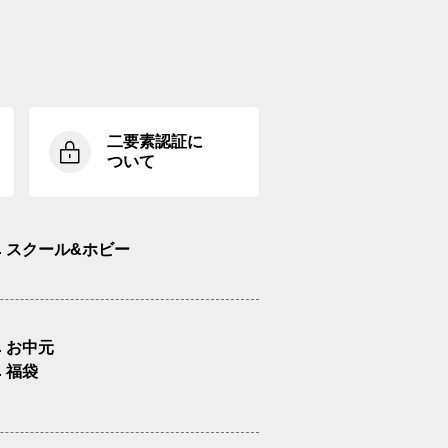
二要素認証に
ついて
スクール&ホビー
お中元
福袋