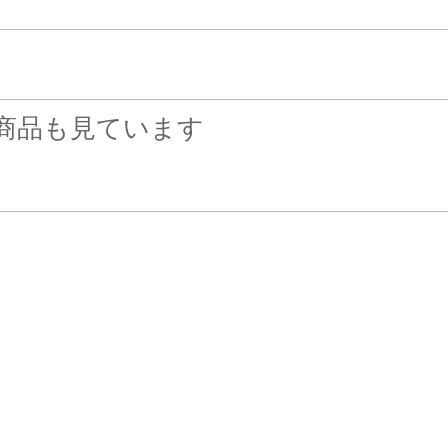
商品も見ています