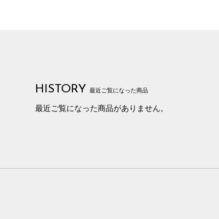
HISTORY
最近ご覧になった商品
最近ご覧になった商品がありません。