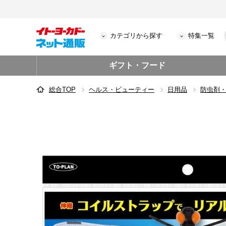
カテゴリから探す
特集一覧
ギフト・フード
総合TOP
ヘルス・ビューティー
日用品
防虫剤