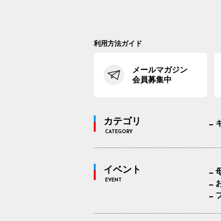
利用方法ガイド
メールマガジン
会員募集中
カテゴリ
CATEGORY
イベント
EVENT