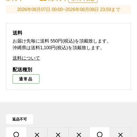
2026年08月07日 00:00~2026年08月08日 23:59まで
送料
お届け先毎に送料
550円(税込)
を頂戴致します。
沖縄県は送料1,100円(税込)を頂戴致します。
送料について
配送種別
通常品
返品不可