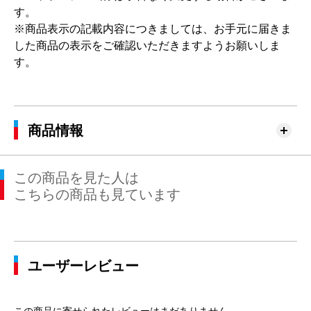
す。
※商品表示の記載内容につきましては、お手元に届きま
した商品の表示をご確認いただきますようお願いしま
す。
商品情報
この商品を見た人は
こちらの商品も見ています
ユーザーレビュー