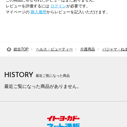
この商品に寄せられたレビューはまだありません。
レビューを評価するには
ログイン
が必要です。
マイページの
購入履歴
からレビューを記入いただけます。
総合TOP
ヘルス・ビューティー
介護用品
パジャマ・ね
HISTORY
最近ご覧になった商品
最近ご覧になった商品がありません。