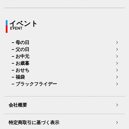
イベント
EVENT
母の日
父の日
お中元
お歳暮
おせち
福袋
ブラックフライデー
会社概要
特定商取引に基づく表示