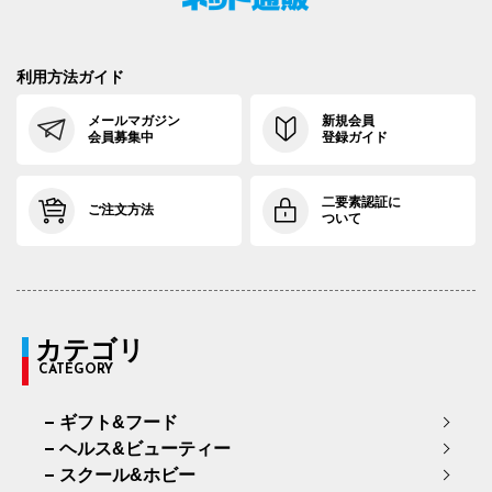
利用方法ガイド
メールマガジン
新規会員
会員募集中
登録ガイド
二要素認証に
ご注文方法
ついて
カテゴリ
CATEGORY
ギフト&フード
ヘルス&ビューティー
スクール&ホビー