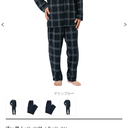
マリンブルー