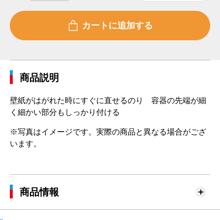
商品説明
壁紙がはがれた時にすぐに直せるのり 容器の先端が細
く細かい部分もしっかり付ける
※写真はイメージです。実際の商品と異なる場合がござ
います。
商品情報