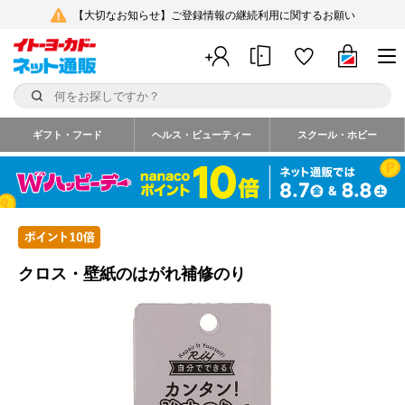
【大切なお知らせ】ご登録情報の継続利用に関するお願い
ギフト・フード
ヘルス・ビューティー
スクール・ホビー
クロス・壁紙のはがれ補修のり