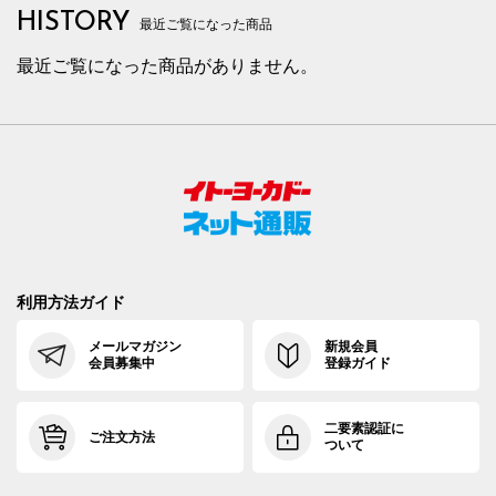
HISTORY
最近ご覧になった商品
最近ご覧になった商品がありません。
利用方法ガイド
メールマガジン
新規会員
会員募集中
登録ガイド
二要素認証に
ご注文方法
ついて