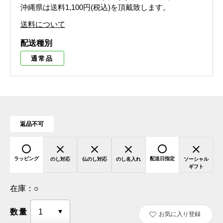
沖縄県は送料1,100円(税込)を頂戴致します。
送料について
配送種別
通常品
返品不可
ラッピング
配送日指定
のし対応
仏のし対応
のし名入れ
ソーシャル
ギフト
在庫：
○
数量
お気に入り登録