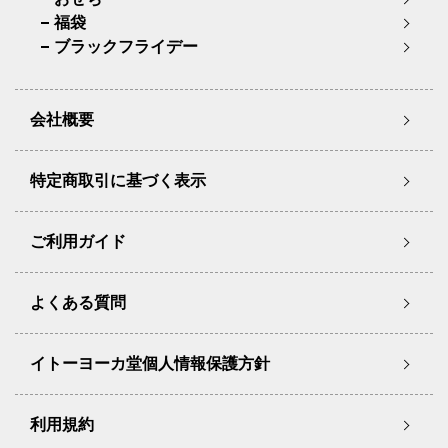
福袋
ブラックフライデー
会社概要
特定商取引に基づく表示
ご利用ガイド
よくある質問
イトーヨーカ堂個人情報保護方針
利用規約