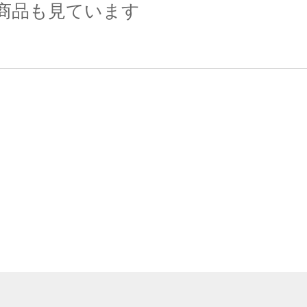
商品も見ています