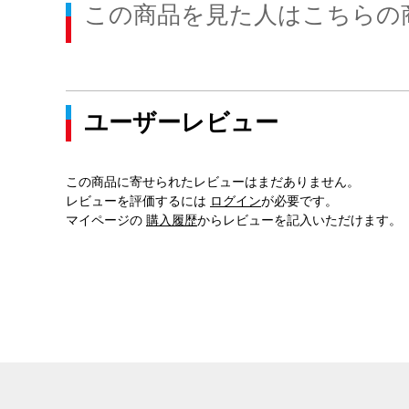
この商品を見た人はこちらの
ユーザーレビュー
この商品に寄せられたレビューはまだありません。
レビューを評価するには
ログイン
が必要です。
マイページの
購入履歴
からレビューを記入いただけます。