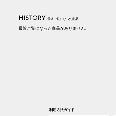
HISTORY
最近ご覧になった商品
最近ご覧になった商品がありません。
利用方法ガイド