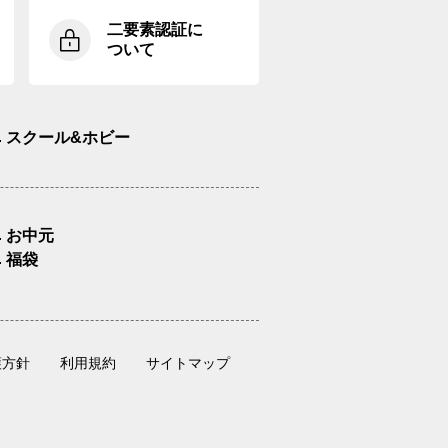
二要素認証に
ついて
スクール&ホビー
お中元
福袋
護方針
利用規約
サイトマップ