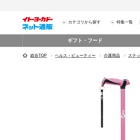
カテゴリから探す
特集一覧
ギフト・フード
総合TOP
ヘルス・ビューティー
介護用品
ステ