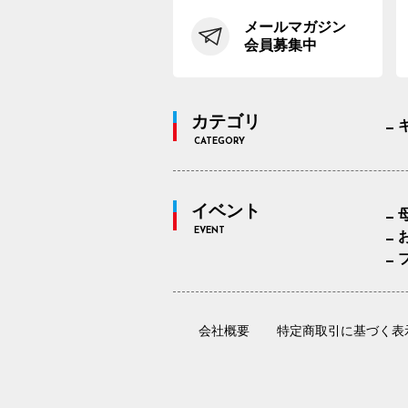
メールマガジン
会員募集中
カテゴリ
CATEGORY
イベント
EVENT
会社概要
特定商取引に基づく表