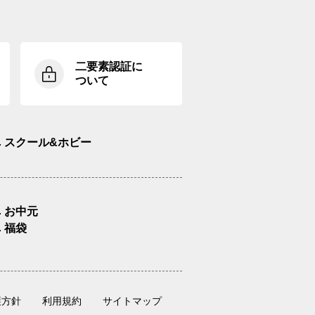
二要素認証に
ついて
スクール&ホビー
お中元
福袋
護方針
利用規約
サイトマップ