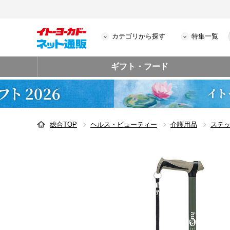
カテゴリから探す
特集一覧
ギフト・フード
総合TOP
ヘルス・ビューティー
介護用品
ステ