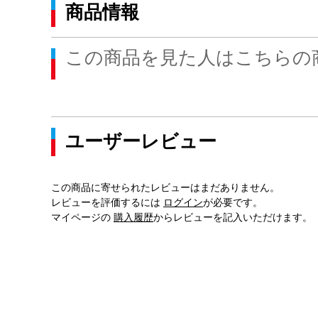
商品情報
この商品を見た人はこちらの
ユーザーレビュー
この商品に寄せられたレビューはまだありません。
レビューを評価するには
ログイン
が必要です。
マイページの
購入履歴
からレビューを記入いただけます。