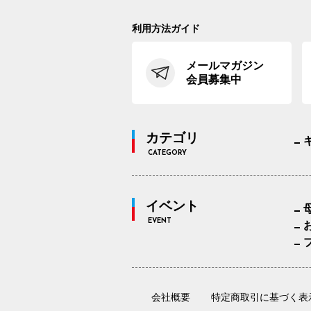
利用方法ガイド
メールマガジン
会員募集中
カテゴリ
CATEGORY
イベント
EVENT
会社概要
特定商取引に基づく表