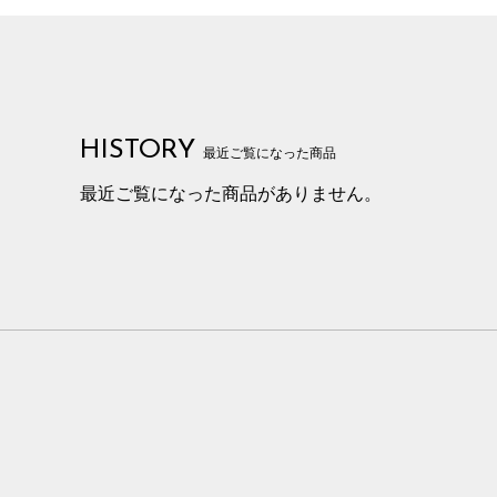
HISTORY
最近ご覧になった商品
最近ご覧になった商品がありません。