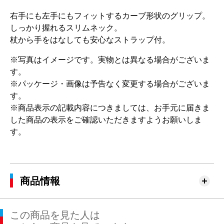
右手にも左手にもフィットするカーブ形状のグリップ。
しっかり握れるスリムネック。
杖から手をはなしても安心なストラップ付。
※写真はイメージです。実物とは異なる場合がございま
す。
※パッケージ・画像は予告なく変更する場合がございま
す。
※商品表示の記載内容につきましては、お手元に届きま
した商品の表示をご確認いただきますようお願いしま
す。
商品情報
この商品を見た人は