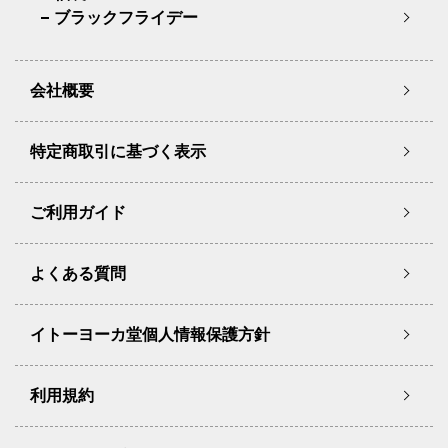
ブラックフライデー
会社概要
特定商取引に基づく表示
ご利用ガイド
よくある質問
イトーヨーカ堂個人情報保護方針
利用規約