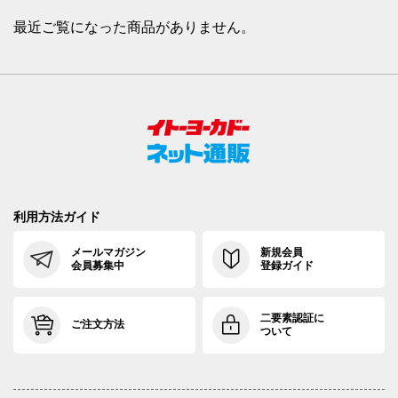
最近ご覧になった商品がありません。
利用方法ガイド
メールマガジン
新規会員
会員募集中
登録ガイド
二要素認証に
ご注文方法
ついて