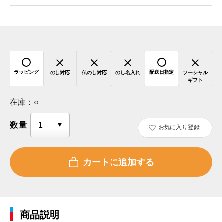
ラッピング
配送日指定
のし対応
仏のし対応
のし名入れ
ソーシャル
ギフト
在庫：
○
数量
お気に入り登録
商品説明