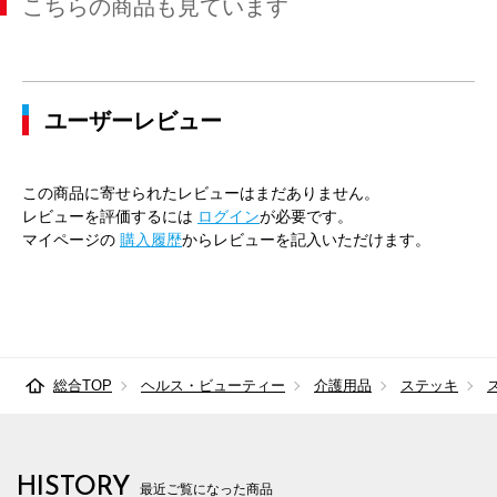
こちらの商品も見ています
ユーザーレビュー
この商品に寄せられたレビューはまだありません。
レビューを評価するには
ログイン
が必要です。
マイページの
購入履歴
からレビューを記入いただけます。
総合TOP
ヘルス・ビューティー
介護用品
ステッキ
HISTORY
最近ご覧になった商品