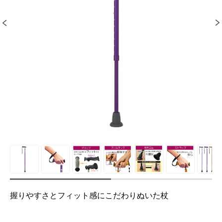
握りやすさとフィット感にこだわりぬいた杖