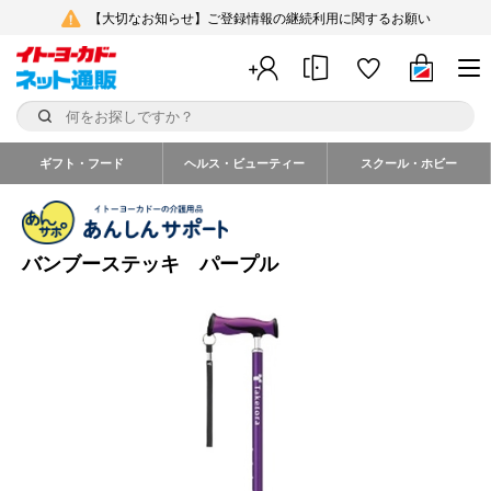
【大切なお知らせ】ご登録情報の継続利用に関するお願い
ギフト・フード
ヘルス・ビューティー
スクール・ホビー
バンブーステッキ パープル