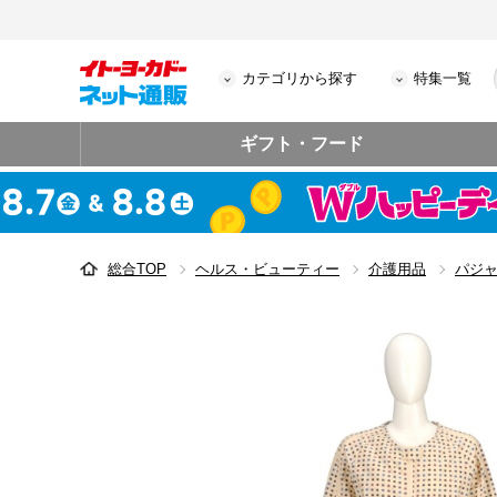
カテゴリから探す
特集一覧
ギフト・フード
総合TOP
ヘルス・ビューティー
介護用品
パジ