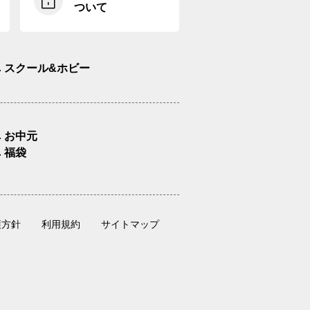
ついて
スクール&ホビー
お中元
福袋
護方針
利用規約
サイトマップ