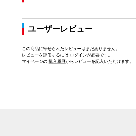
ユーザーレビュー
この商品に寄せられたレビューはまだありません。
レビューを評価するには
ログイン
が必要です。
マイページの
購入履歴
からレビューを記入いただけます。