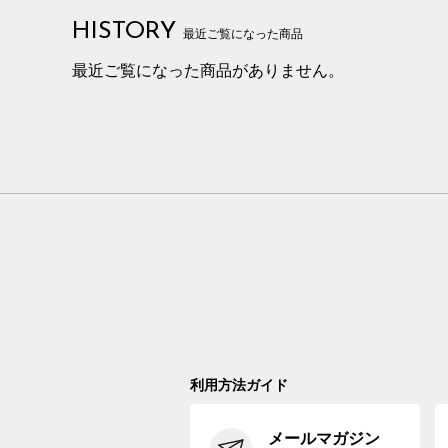
HISTORY
最近ご覧になった商品
最近ご覧になった商品がありません。
利用方法ガイド
メールマガジン