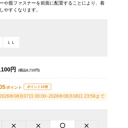
ーや股ファスナーを前面に配置することにより、着
しやすくなります。
ＬＬ
,100円
(税込6,710円)
05
ポイント10倍
ポイント
2026年08月07日 00:00~2026年08月08日 23:59まで