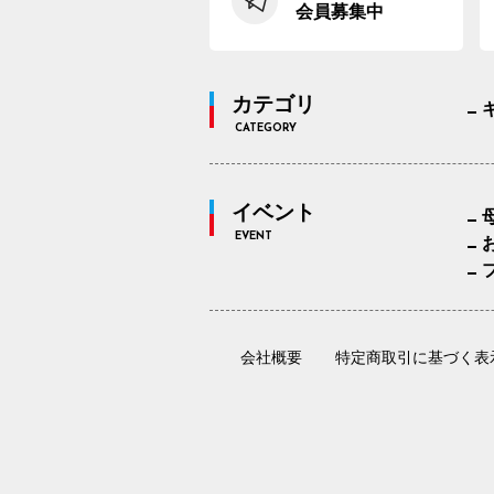
会員募集中
カテゴリ
CATEGORY
イベント
EVENT
会社概要
特定商取引に基づく表