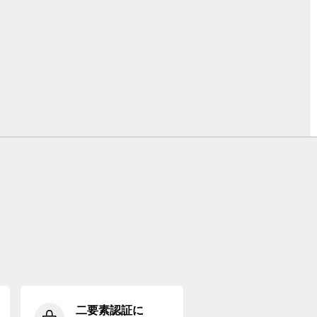
二要素認証に