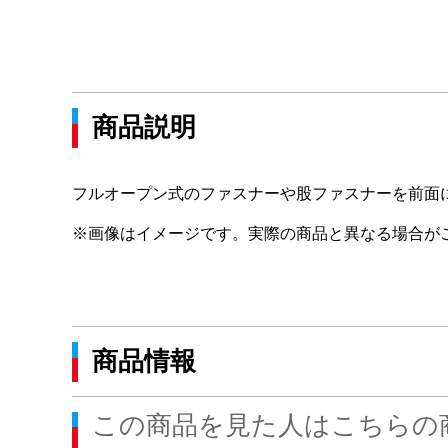
商品説明
フルオープン式のファスナーや股ファスナーを前面
※画像はイメージです。実際の商品と異なる場合が
商品情報
この商品を見た人はこちらの