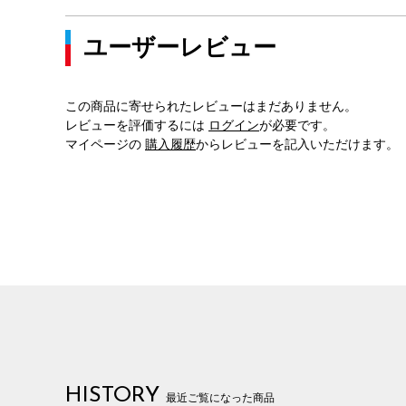
ユーザーレビュー
この商品に寄せられたレビューはまだありません。
レビューを評価するには
ログイン
が必要です。
マイページの
購入履歴
からレビューを記入いただけます。
HISTORY
最近ご覧になった商品