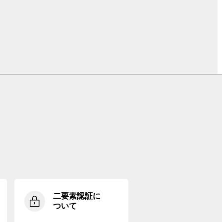
二要素認証に
ついて