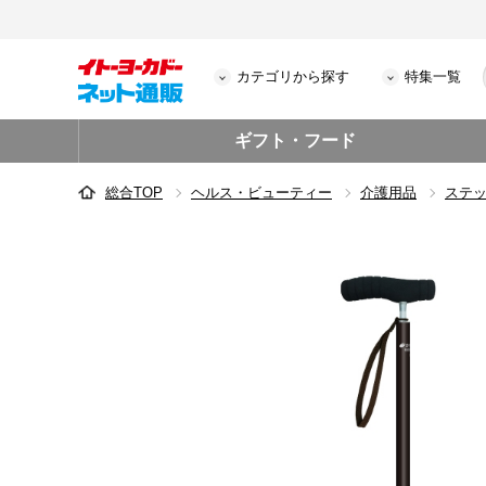
カテゴリから探す
特集一覧
ギフト・フード
総合TOP
ヘルス・ビューティー
介護用品
ステ