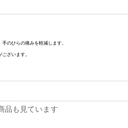
、手のひらの痛みを軽減します。
がございます。
商品も見ています