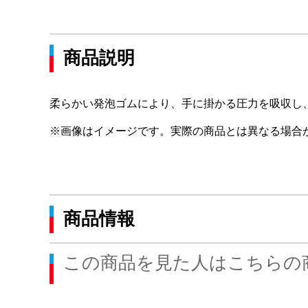
商品説明
柔らかい発泡ゴムにより、手に掛かる圧力を吸収し
※画像はイメージです。実際の商品とは異なる場合
商品情報
この商品を見た人はこちらの