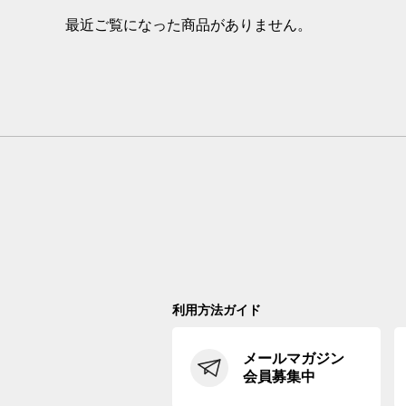
最近ご覧になった商品がありません。
利用方法ガイド
メールマガジン
会員募集中