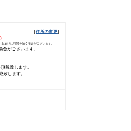
[
]
住所の変更
月）
、お届けに時間を頂く場合がございます。
場合がございます。
を頂戴致します。
頂戴致します。