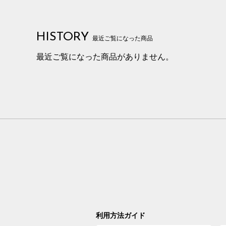
HISTORY
最近ご覧になった商品
最近ご覧になった商品がありません。
利用方法ガイド