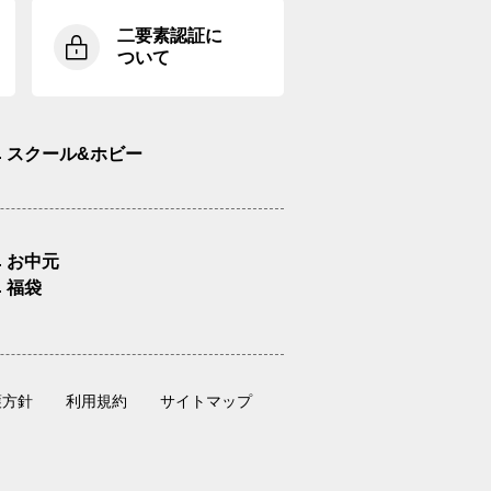
二要素認証に
ついて
スクール&ホビー
お中元
福袋
護方針
利用規約
サイトマップ