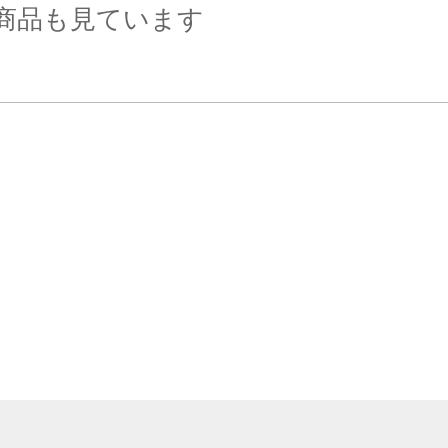
商品も見ています