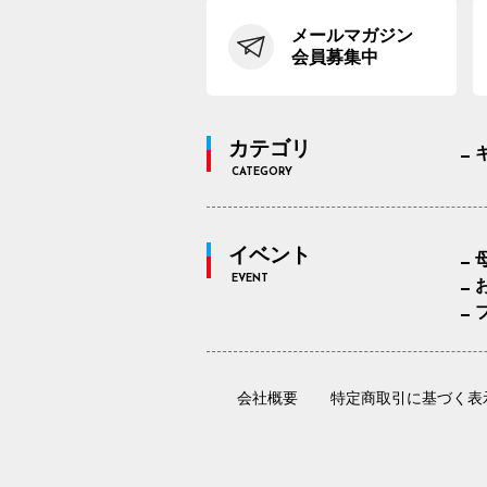
メールマガジン
会員募集中
カテゴリ
CATEGORY
イベント
EVENT
会社概要
特定商取引に基づく表