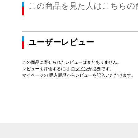
この商品を見た人はこちらの
ユーザーレビュー
この商品に寄せられたレビューはまだありません。
レビューを評価するには
ログイン
が必要です。
マイページの
購入履歴
からレビューを記入いただけます。