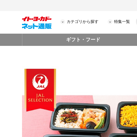
カテゴリから探す
特集一覧
ギフト・フード